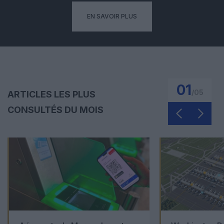
EN SAVOIR PLUS
01
/
05
ARTICLES LES PLUS
CONSULTÉS DU MOIS