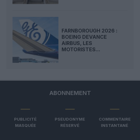
FARNBOROUGH 2026 :
BOEING DEVANCE
AIRBUS, LES
MOTORISTES...
ABONNEMENT
PUBLICITÉ
PSEUDONYME
COMMENTAIRE
MASQUÉE
RÉSERVÉ
INSTANTANÉ