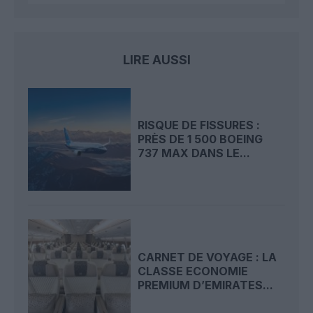
LIRE AUSSI
RISQUE DE FISSURES :
PRÈS DE 1 500 BOEING
737 MAX DANS LE...
CARNET DE VOYAGE : LA
CLASSE ECONOMIE
PREMIUM D’EMIRATES...