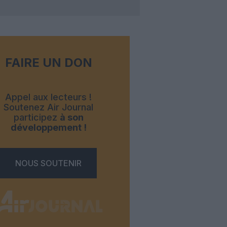
FAIRE UN DON
Appel aux lecteurs !
Soutenez Air Journal
participez
à son
développement !
NOUS SOUTENIR