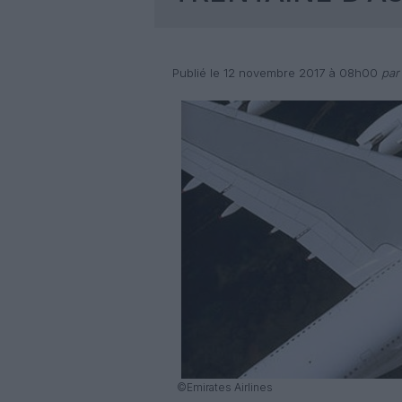
Publié le 12 novembre 2017 à 08h00
par
©Emirates Airlines