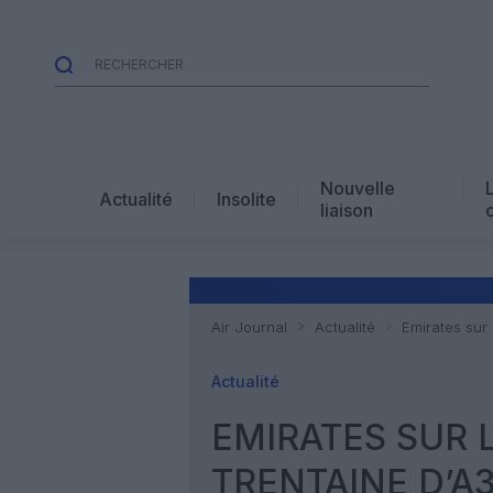
Nouvelle
Actualité
Insolite
liaison
Air Journal
Actualité
Emirates sur
Actualité
EMIRATES SUR
TRENTAINE D’A