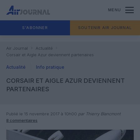
MENU
S'ABONNER
SOUTENIR AIR JOURNAL
Air Journal
Actualité
Corsair et Aigle Azur deviennent partenaires
Actualité
Info pratique
CORSAIR ET AIGLE AZUR DEVIENNENT
PARTENAIRES
Publié le 15 novembre 2017 à 10h00
par Thierry Blancmont
8 commentaires