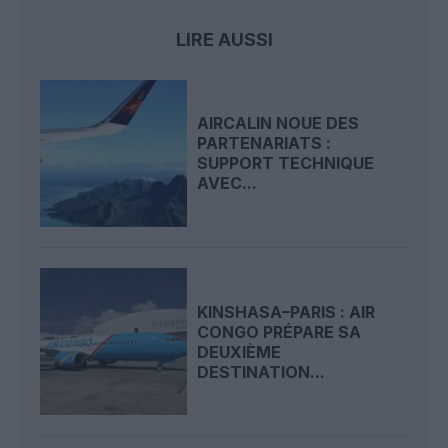
LIRE AUSSI
AIRCALIN NOUE DES
PARTENARIATS :
SUPPORT TECHNIQUE
AVEC...
KINSHASA–PARIS : AIR
CONGO PRÉPARE SA
DEUXIÈME
DESTINATION...