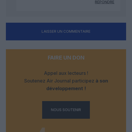
RÉPONDRE
LAISSER UN COMMENTAIRE
FAIRE UN DON
Appel aux lecteurs !
Soutenez Air Journal participez
à son
développement !
NOUS SOUTENIR