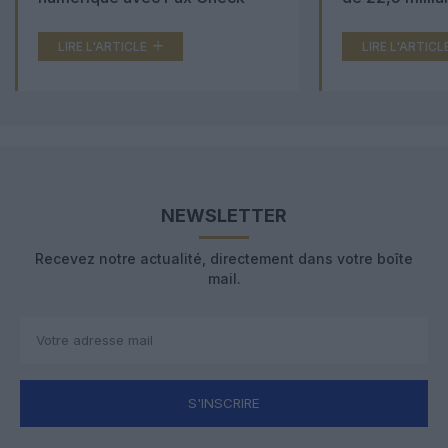
LIRE L'ARTICLE
LIRE L'ARTICL
NEWSLETTER
Recevez notre actualité, directement dans votre boîte
mail.
S'INSCRIRE