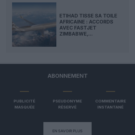
ETIHAD TISSE SA TOILE
AFRICAINE : ACCORDS
AVEC FASTJET
ZIMBABWE,...
ABONNEMENT
PUBLICITÉ
PSEUDONYME
COMMENTAIRE
MASQUÉE
RÉSERVÉ
INSTANTANÉ
EN SAVOIR PLUS