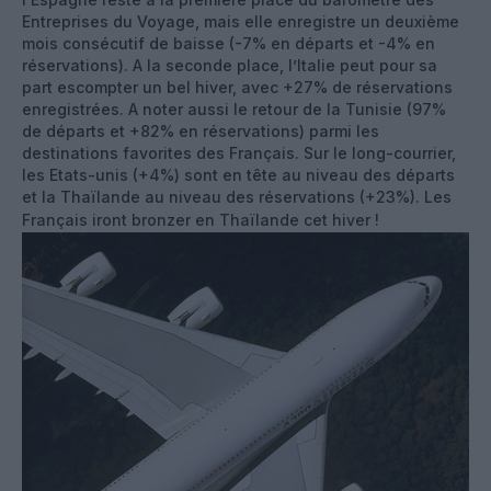
Entreprises du Voyage, mais elle enregistre un deuxième
mois consécutif de baisse (-7% en départs et -4% en
réservations). A la seconde place, l’Italie peut pour sa
part escompter un bel hiver, avec +27% de réservations
enregistrées. A noter aussi le retour de la Tunisie (97%
de départs et +82% en réservations) parmi les
destinations favorites des Français. Sur le long-courrier,
les Etats-unis (+4%) sont en tête au niveau des départs
et la Thaïlande au niveau des réservations (+23%). Les
Français iront bronzer en Thaïlande cet hiver !