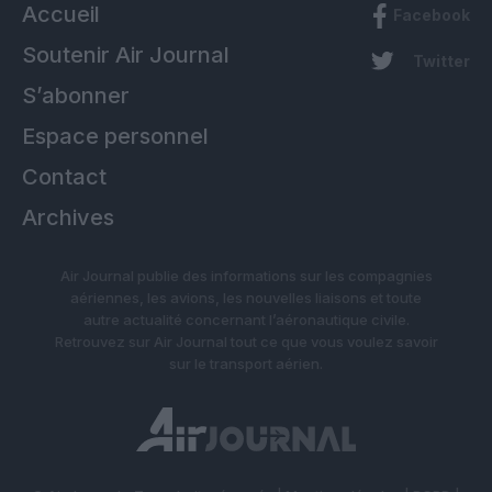
Accueil
Facebook
Soutenir Air Journal
Twitter
S’abonner
Espace personnel
Contact
Archives
Air Journal publie des informations sur les compagnies
aériennes, les avions, les nouvelles liaisons et toute
autre actualité concernant l’aéronautique civile.
Retrouvez sur Air Journal tout ce que vous voulez savoir
sur le transport aérien.