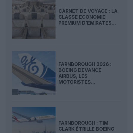
CARNET DE VOYAGE : LA
CLASSE ECONOMIE
PREMIUM D’EMIRATES...
FARNBOROUGH 2026 :
BOEING DEVANCE
AIRBUS, LES
MOTORISTES...
FARNBOROUGH : TIM
CLARK ÉTRILLE BOEING