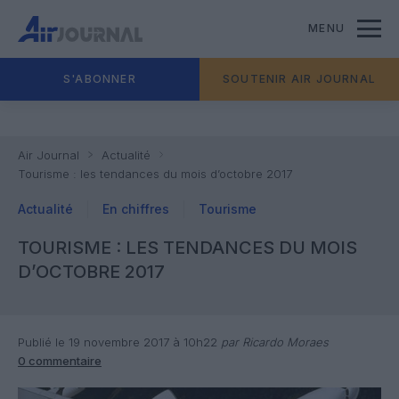
MENU
S'ABONNER
SOUTENIR AIR JOURNAL
Air Journal
Actualité
Tourisme : les tendances du mois d’octobre 2017
Actualité
En chiffres
Tourisme
TOURISME : LES TENDANCES DU MOIS
D’OCTOBRE 2017
Publié le 19 novembre 2017 à 10h22
par Ricardo Moraes
0 commentaire