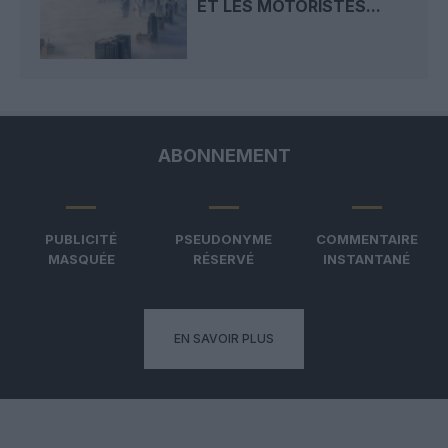
ET LES MOTORISTES...
ABONNEMENT
PUBLICITÉ
PSEUDONYME
COMMENTAIRE
MASQUÉE
RÉSERVÉ
INSTANTANÉ
EN SAVOIR PLUS