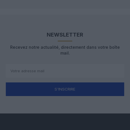
NEWSLETTER
Recevez notre actualité, directement dans votre boîte
mail.
S'INSCRIRE