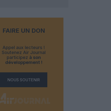
FAIRE UN DON
Appel aux lecteurs !
Soutenez Air Journal
participez
à son
développement !
NOUS SOUTENIR