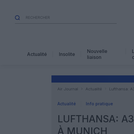
Nouvelle
Actualité
Insolite
liaison
Air Journal
Actualité
Lufthansa: A
Actualité
Info pratique
LUFTHANSA: A3
À MUNICH