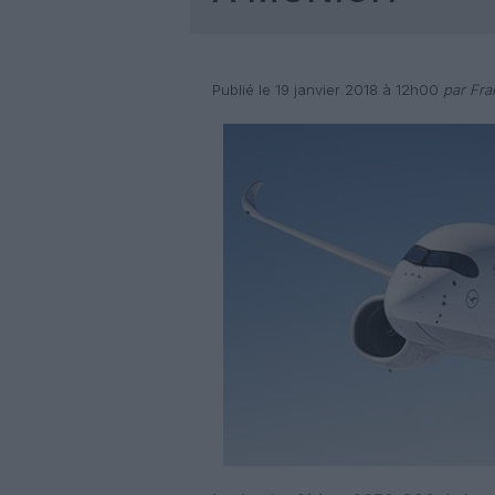
Publié le 19 janvier 2018 à 12h00
par Fra