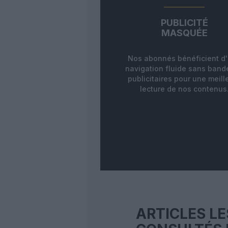
PUBLICITÉ
MASQUÉE
Nos abonnés bénéficient d
navigation fluide sans ban
publicitaires pour une meill
lecture de nos contenus
ARTICLES LE