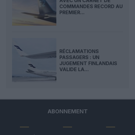
AVEC UN CARNET DE
COMMANDES RECORD AU
PREMIER...
RÉCLAMATIONS
PASSAGERS : UN
JUGEMENT FINLANDAIS
VALIDE LA...
ABONNEMENT