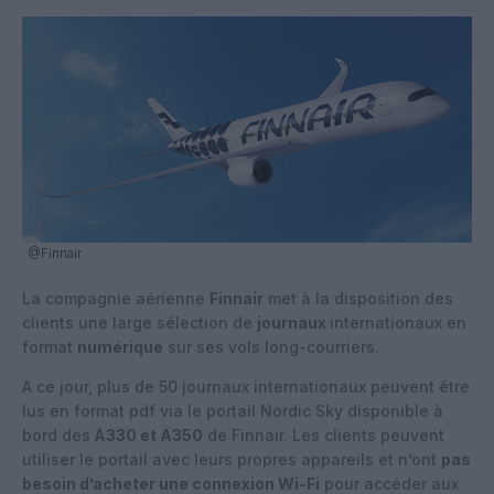
@Finnair
La compagnie aérienne
Finnair
met à la disposition des
clients une large sélection de
journaux
internationaux en
format
numérique
sur ses vols long-courriers.
A ce jour, plus de 50 journaux internationaux peuvent être
lus en format pdf via le portail Nordic Sky disponible à
bord des
A330 et A350
de Finnair. Les clients peuvent
utiliser le portail avec leurs propres appareils et n’ont
pas
besoin d’acheter une connexion Wi-Fi
pour accéder aux