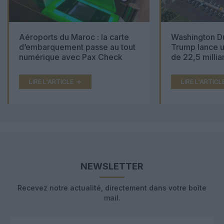
Aéroports du Maroc : la carte
Washington Du
d’embarquement passe au tout
Trump lance u
numérique avec Pax Check
de 22,5 millia
LIRE L'ARTICLE
LIRE L'ARTICL
NEWSLETTER
Recevez notre actualité, directement dans votre boîte
mail.