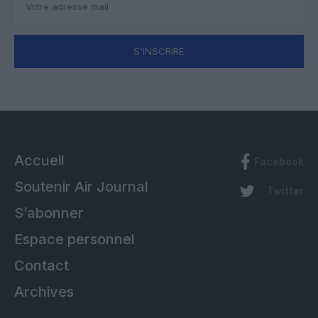
S'INSCRIRE
Accueil
Facebook
Soutenir Air Journal
Twitter
S’abonner
Espace personnel
Contact
Archives