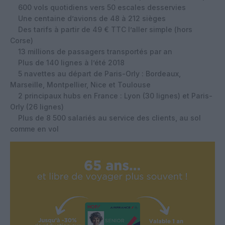
600 vols quotidiens vers 50 escales desservies
Une centaine d’avions de 48 à 212 sièges
Des tarifs à partir de 49 € TTC l’aller simple (hors
Corse)
13 millions de passagers transportés par an
Plus de 140 lignes à l’été 2018
5 navettes au départ de Paris-Orly : Bordeaux,
Marseille, Montpellier, Nice et Toulouse
2 principaux hubs en France : Lyon (30 lignes) et Paris-
Orly (26 lignes)
Plus de 8 500 salariés au service des clients, au sol
comme en vol