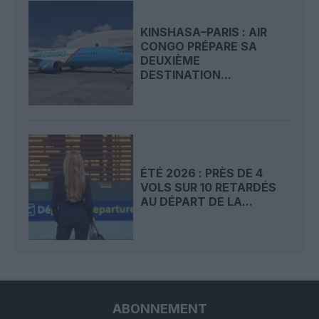
KINSHASA–PARIS : AIR
CONGO PRÉPARE SA
DEUXIÈME
DESTINATION...
ÉTÉ 2026 : PRÈS DE 4
VOLS SUR 10 RETARDÉS
AU DÉPART DE LA...
ABONNEMENT