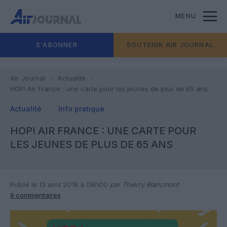
MENU
S'ABONNER
SOUTENIR AIR JOURNAL
Air Journal
Actualité
HOP! Air France : une carte pour les jeunes de plus de 65 ans
Actualité
Info pratique
HOP! AIR FRANCE : UNE CARTE POUR
LES JEUNES DE PLUS DE 65 ANS
Publié le 13 avril 2018 à 08h00
par Thierry Blancmont
9 commentaires