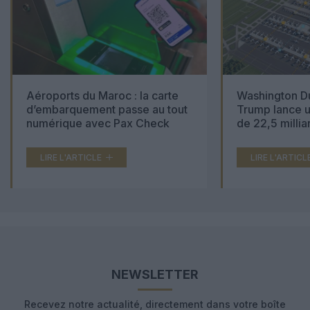
Aéroports du Maroc : la carte
Washington Du
d’embarquement passe au tout
Trump lance u
numérique avec Pax Check
de 22,5 millia
LIRE L'ARTICLE
LIRE L'ARTICL
NEWSLETTER
Recevez notre actualité, directement dans votre boîte