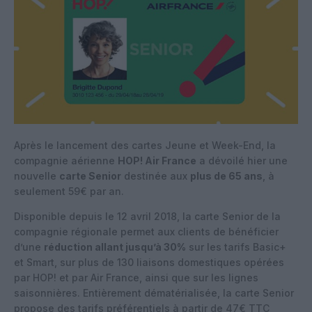
Après le lancement des cartes Jeune et Week-End, la
compagnie aérienne
HOP! Air France
a dévoilé hier une
nouvelle
carte Senior
destinée aux
plus de 65 ans
, à
seulement 59€ par an.
Disponible depuis le 12 avril 2018, la carte Senior de la
compagnie régionale permet aux clients de bénéficier
d’une
réduction allant jusqu’à 30%
sur les tarifs Basic+
et Smart, sur plus de 130 liaisons domestiques opérées
par HOP! et par Air France, ainsi que sur les lignes
saisonnières. Entièrement dématérialisée, la carte Senior
propose des tarifs préférentiels à partir de 47€ TTC