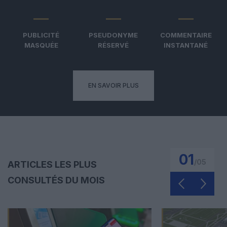
PUBLICITÉ
PSEUDONYME
COMMENTAIRE
MASQUÉE
RÉSERVÉ
INSTANTANÉ
EN SAVOIR PLUS
01
/
05
ARTICLES LES PLUS
CONSULTÉS DU MOIS