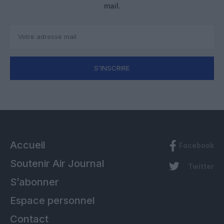
mail.
S'INSCRIRE
Accueil
Facebook
Soutenir Air Journal
Twitter
S’abonner
Espace personnel
Contact