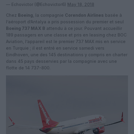
— Echovictor (@Echovictor6)
May 18, 2018
Chez
Boeing
, la compagnie
Corendon Airlines
basée à
l’aéroport d’Antalya a pris possession du premier et seul
Boeing 737 MAX 8
attendu à ce jour. Pouvant accueillir
189 passagers en une classe et pris en leasing chez BOC
Aviation, l’appareil est le premier 737 MAX mis en service
en Turquie ; il est entré en service samedi vers
Eindhoven, une des 145 destinations y compris en charter
dans 45 pays desservies par la compagnie avec une
flotte de 14 737-800.