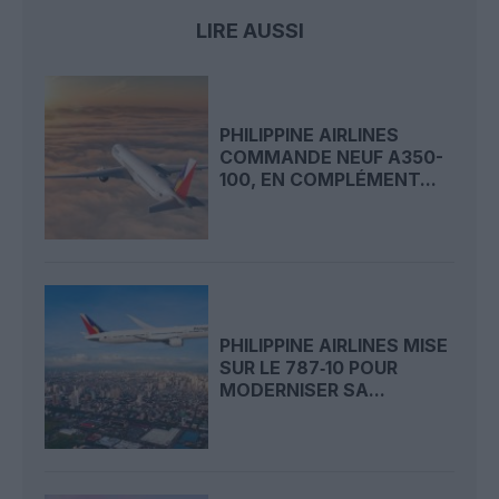
LIRE AUSSI
PHILIPPINE AIRLINES
COMMANDE NEUF A350-
100, EN COMPLÉMENT...
PHILIPPINE AIRLINES MISE
SUR LE 787‑10 POUR
MODERNISER SA...