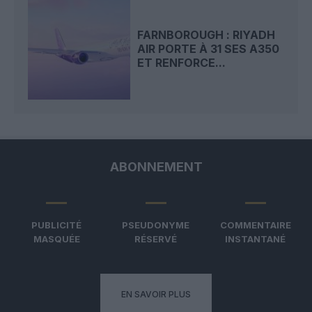
FARNBOROUGH : RIYADH
AIR PORTE À 31 SES A350
ET RENFORCE...
ABONNEMENT
PUBLICITÉ
PSEUDONYME
COMMENTAIRE
MASQUÉE
RÉSERVÉ
INSTANTANÉ
EN SAVOIR PLUS