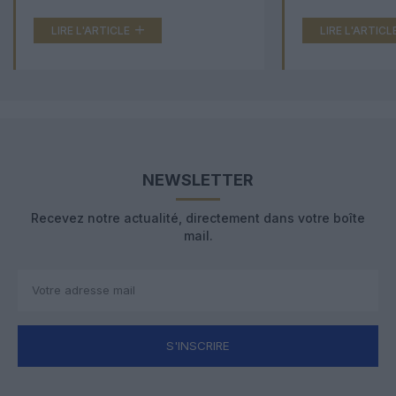
LIRE L'ARTICLE
LIRE L'ARTICL
NEWSLETTER
Recevez notre actualité, directement dans votre boîte
mail.
S'INSCRIRE