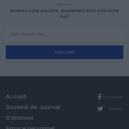
Recevez notre actualité, directement dans votre boîte
mail.
S'INSCRIRE
Accueil
Facebook
Soutenir Air Journal
Twitter
S’abonner
Espace personnel