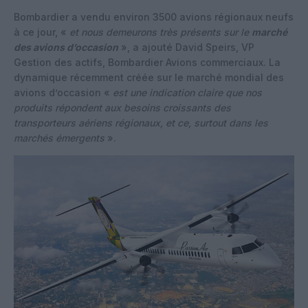
Bombardier a vendu environ 3500 avions régionaux neufs
à ce jour, «
et nous demeurons très présents sur le
marché
des avions d’occasion
», a ajouté David Speirs, VP
Gestion des actifs, Bombardier Avions commerciaux. La
dynamique récemment créée sur le marché mondial des
avions d’occasion «
est une indication claire que nos
produits répondent aux besoins croissants des
transporteurs aériens régionaux, et ce, surtout dans les
marchés émergents
».