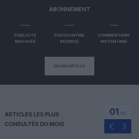
ABONNEMENT
PUBLICITÉ
PSEUDONYME
COMMENTAIRE
MASQUÉE
RÉSERVÉ
INSTANTANÉ
EN SAVOIR PLUS
01
/
05
ARTICLES LES PLUS
CONSULTÉS DU MOIS