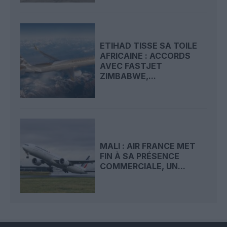
ETIHAD TISSE SA TOILE
AFRICAINE : ACCORDS
AVEC FASTJET
ZIMBABWE,...
MALI : AIR FRANCE MET
FIN À SA PRÉSENCE
COMMERCIALE, UN...