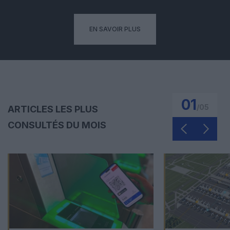
EN SAVOIR PLUS
01
/
05
ARTICLES LES PLUS
CONSULTÉS DU MOIS