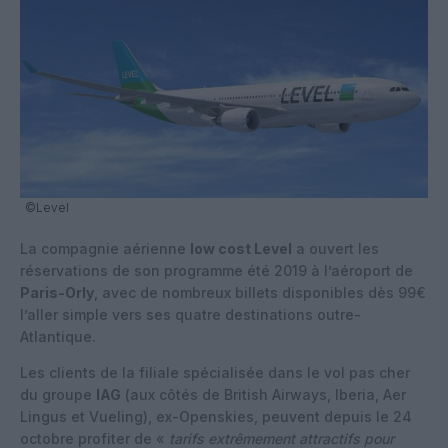
©Level
La compagnie aérienne
low cost Level
a ouvert les
réservations de son programme été 2019 à l’aéroport de
Paris-Orly
, avec de nombreux billets disponibles dès 99€
l’aller simple vers ses quatre destinations outre-
Atlantique.
Les clients de la filiale spécialisée dans le vol pas cher
du groupe
IAG
(aux côtés de British Airways, Iberia, Aer
Lingus et Vueling), ex-Openskies, peuvent depuis le 24
octobre profiter de «
tarifs extrêmement attractifs pour