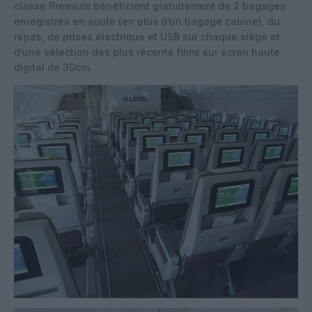
classe Premium bénéficient gratuitement de 2 bagages
enregistrés en soute (en plus d’un bagage cabine), du
repas, de prises électrique et USB sur chaque siège et
d’une sélection des plus récents films sur écran haute
digital de 30cm.