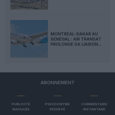
MONTRÉAL–DAKAR AU
SÉNÉGAL : AIR TRANSAT
PROLONGE SA LIAISON...
ABONNEMENT
PUBLICITÉ
PSEUDONYME
COMMENTAIRE
MASQUÉE
RÉSERVÉ
INSTANTANÉ