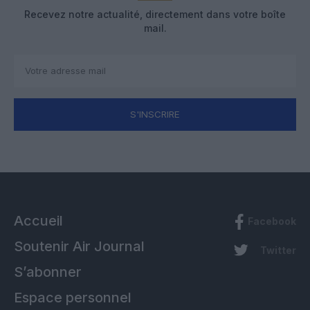
Recevez notre actualité, directement dans votre boîte
mail.
S'INSCRIRE
Accueil
Facebook
Soutenir Air Journal
Twitter
S’abonner
Espace personnel