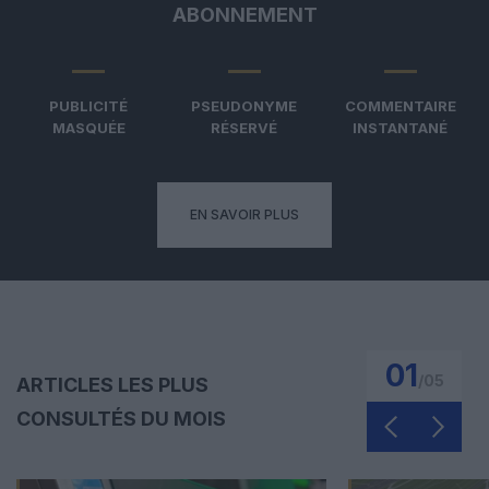
ABONNEMENT
PUBLICITÉ
PSEUDONYME
COMMENTAIRE
MASQUÉE
RÉSERVÉ
INSTANTANÉ
EN SAVOIR PLUS
01
/
05
ARTICLES LES PLUS
CONSULTÉS DU MOIS