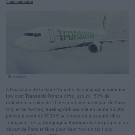
1 commentaire
©Transavia
A l’occasion de la Saint-Valentin, la compagnie aérienne
low cost
Transavia France
offre jusqu’à -50% de
réduction sur plus de 20 destinations au départ de Paris-
Orly et de Nantes,
Vueling Airlines
met en vente 30.000
places à partir de 17,99 € au départ de plusieurs villes
françaises, et
La Compagnie Boutique Airline
propose au
départ de Paris et Nice pour New York un tarif duo