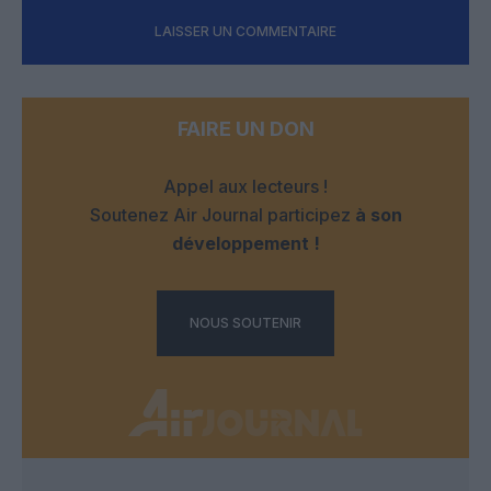
LAISSER UN COMMENTAIRE
FAIRE UN DON
Appel aux lecteurs !
Soutenez Air Journal participez
à son
développement !
NOUS SOUTENIR