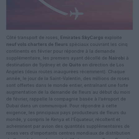
Côté transport de roses,
Emirates SkyCargo
exploite
neuf vols charters de fleurs
spéciaux couvrant les cinq
continents en février pour répondre à la demande
supplémentaire, les premiers ayant décollé de
Nairobi
à
destination de Sydney et de
Quito
en direction de Los
Angeles (deux routes inaugurées récemment). Chaque
année, le jour de la Saint-Valentin, des millions de roses
sont offertes dans le monde entier, entraînant une forte
augmentation de la demande de fleurs au début du mois
de février, rappelle la compagnie basée à l’aéroport de
Dubaï dans un communiqué. Pour répondre à cette
exigence, les principaux pays producteurs de fleurs du
monde, y compris le Kenya et l’Équateur, récoltent et
acheminent par avion des quantités supplémentaires de
roses vers d’importants centres mondiaux de distribution