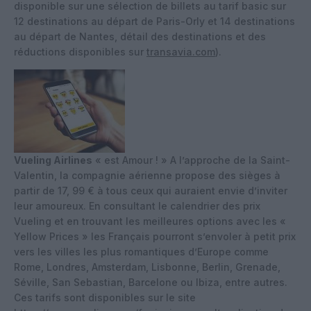
disponible sur une sélection de billets au tarif basic sur
12 destinations au départ de Paris-Orly et 14 destinations
au départ de Nantes, détail des destinations et des
réductions disponibles sur
transavia.com
).
Vueling Airlines
« est Amour ! » A l’approche de la Saint-
Valentin, la compagnie aérienne propose des sièges à
partir de 17, 99 € à tous ceux qui auraient envie d’inviter
leur amoureux. En consultant le calendrier des prix
Vueling et en trouvant les meilleures options avec les «
Yellow Prices » les Français pourront s’envoler à petit prix
vers les villes les plus romantiques d’Europe comme
Rome, Londres, Amsterdam, Lisbonne, Berlin, Grenade,
Séville, San Sebastian, Barcelone ou Ibiza, entre autres.
Ces tarifs sont disponibles sur le site