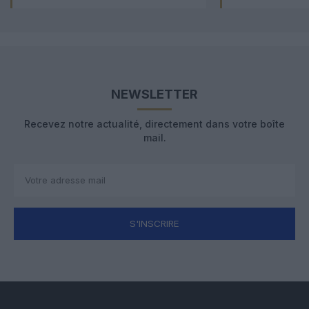
NEWSLETTER
Recevez notre actualité, directement dans votre boîte
mail.
S'INSCRIRE