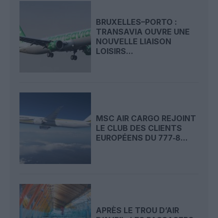
BRUXELLES–PORTO :
TRANSAVIA OUVRE UNE
NOUVELLE LIAISON
LOISIRS...
MSC AIR CARGO REJOINT
LE CLUB DES CLIENTS
EUROPÉENS DU 777‑8...
APRÈS LE TROU D’AIR