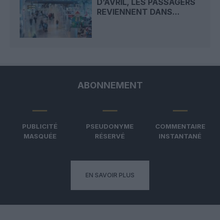
D’AVRIL, LES PASSAGERS
REVIENNENT DANS...
ABONNEMENT
PUBLICITÉ
PSEUDONYME
COMMENTAIRE
MASQUÉE
RÉSERVÉ
INSTANTANÉ
EN SAVOIR PLUS