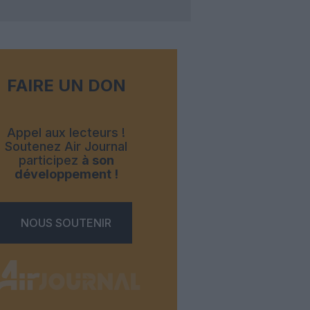
FAIRE UN DON
Appel aux lecteurs !
Soutenez Air Journal
participez
à son
développement !
NOUS SOUTENIR