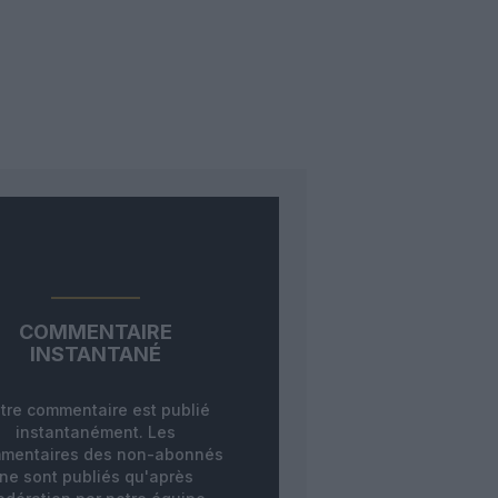
COMMENTAIRE
INSTANTANÉ
tre commentaire est publié
instantanément. Les
mentaires des non-abonnés
ne sont publiés qu'après