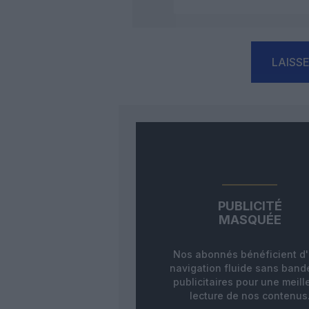
LAISS
PUBLICITÉ
MASQUÉE
Nos abonnés bénéficient d
navigation fluide sans ban
publicitaires pour une meill
lecture de nos contenus