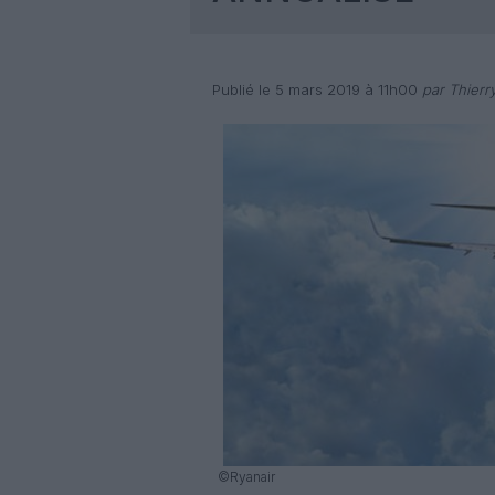
Publié le 5 mars 2019 à 11h00
par Thierr
©Ryanair