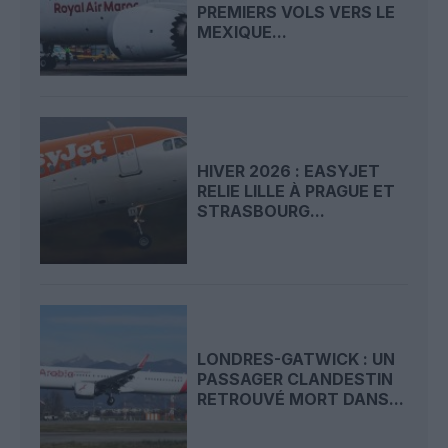
PREMIERS VOLS VERS LE
MEXIQUE...
HIVER 2026 : EASYJET
RELIE LILLE À PRAGUE ET
STRASBOURG...
LONDRES-GATWICK : UN
PASSAGER CLANDESTIN
RETROUVÉ MORT DANS...