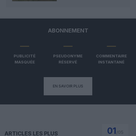
ABONNEMENT
PUBLICITÉ
PSEUDONYME
COMMENTAIRE
MASQUÉE
RÉSERVÉ
INSTANTANÉ
EN SAVOIR PLUS
01
/
05
ARTICLES LES PLUS