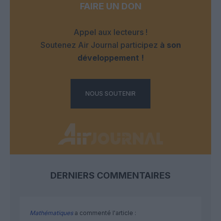
FAIRE UN DON
Appel aux lecteurs !
Soutenez Air Journal participez
à son
développement !
NOUS SOUTENIR
DERNIERS COMMENTAIRES
Mathématiques
a commenté l'article :