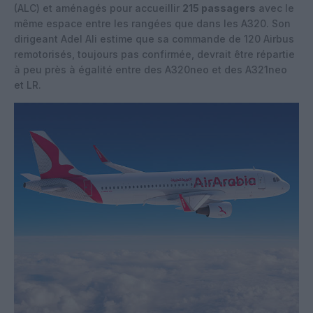
(ALC) et aménagés pour accueillir
215 passagers
avec le
même espace entre les rangées que dans les A320. Son
dirigeant Adel Ali estime que sa commande de 120 Airbus
remotorisés, toujours pas confirmée, devrait être répartie
à peu près à égalité entre des A320neo et des A321neo
et LR.