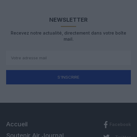
NEWSLETTER
Recevez notre actualité, directement dans votre boîte
mail.
S'INSCRIRE
Accueil
Facebook
Soutenir Air Journal