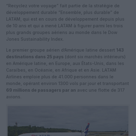
“Recyclez votre voyage” fait partie de la stratégie de
développement durable “Ensemble, plus durable” de
LATAM, qui est en cours de développement depuis plus
de 10 ans et qui a mené LATAM à figurer parmi les trois
plus grands groupes aériens au monde dans le Dow
Jones Sustainability Index.
Le premier groupe aérien d’Amérique latine dessert
143
destinations dans 25 pays
(dont six marchés intérieurs)
en Amérique latine, en Europe, aux États-Unis, dans les
Caraïbes, en Océanie, en Afrique et en Asie. LATAM
Airlines emploie plus de 41.000 personnes dans le
monde, opérant environ 1300 vols par jour et transportant
69 millions de passagers par an
avec une flotte de 317
avions.