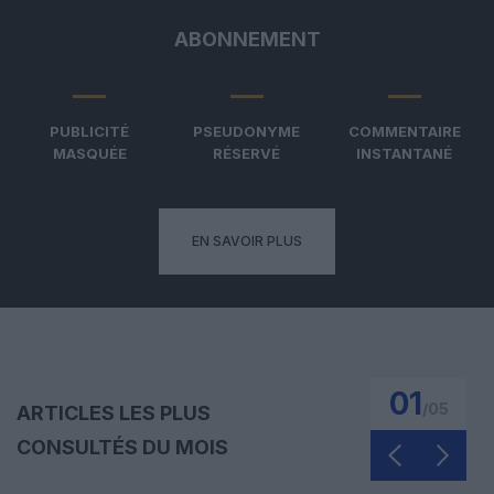
ABONNEMENT
PUBLICITÉ
PSEUDONYME
COMMENTAIRE
MASQUÉE
RÉSERVÉ
INSTANTANÉ
EN SAVOIR PLUS
01
/
05
ARTICLES LES PLUS
CONSULTÉS DU MOIS