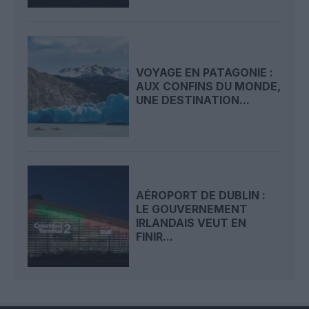
VOYAGE EN PATAGONIE :
AUX CONFINS DU MONDE,
UNE DESTINATION...
AÉROPORT DE DUBLIN :
LE GOUVERNEMENT
IRLANDAIS VEUT EN
FINIR...