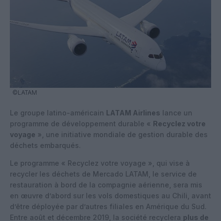
©LATAM
Le groupe latino-américain
LATAM Airlines
lance un
programme de développement durable «
Recyclez votre
voyage
», une initiative mondiale de gestion durable des
déchets embarqués.
Le programme « Recyclez votre voyage », qui vise à
recycler les déchets de Mercado LATAM, le service de
restauration à bord de la compagnie aérienne, sera mis
en œuvre d’abord sur les vols domestiques au Chili, avant
d’être déployée par d’autres filiales en Amérique du Sud.
Entre août et décembre 2019, la société recyclera
plus de