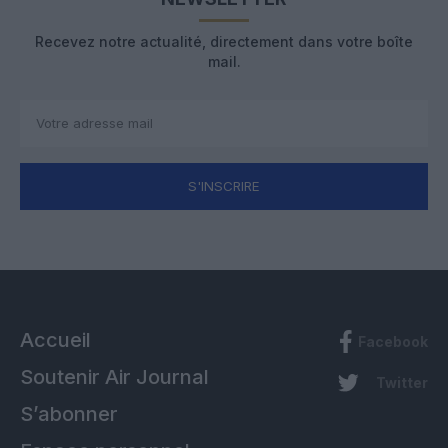
Recevez notre actualité, directement dans votre boîte
mail.
S'INSCRIRE
Accueil
Facebook
Soutenir Air Journal
Twitter
S’abonner