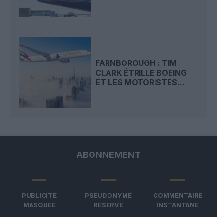
FARNBOROUGH : TIM
CLARK ÉTRILLE BOEING
ET LES MOTORISTES...
ABONNEMENT
PUBLICITÉ
PSEUDONYME
COMMENTAIRE
MASQUÉE
RÉSERVÉ
INSTANTANÉ