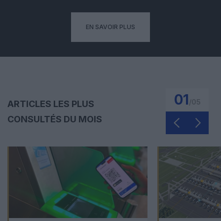
EN SAVOIR PLUS
01
/
05
ARTICLES LES PLUS
CONSULTÉS DU MOIS