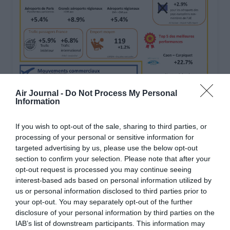
Air Journal -
Do Not Process My Personal
Information
If you wish to opt-out of the sale, sharing to third parties, or
processing of your personal or sensitive information for
targeted advertising by us, please use the below opt-out
section to confirm your selection. Please note that after your
opt-out request is processed you may continue seeing
interest-based ads based on personal information utilized by
@UAF
us or personal information disclosed to third parties prior to
your opt-out. You may separately opt-out of the further
disclosure of your personal information by third parties on the
IAB’s list of downstream participants. This information may