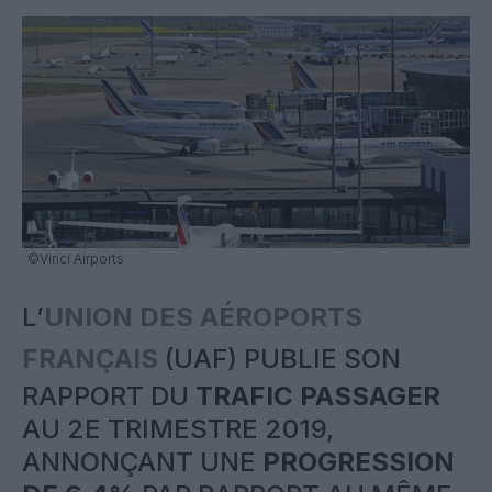
©Vinci Airports
L’
UNION DES AÉROPORTS
FRANÇAIS
(UAF) PUBLIE SON
RAPPORT DU
TRAFIC PASSAGER
AU 2E TRIMESTRE 2019,
ANNONÇANT UNE
PROGRESSION