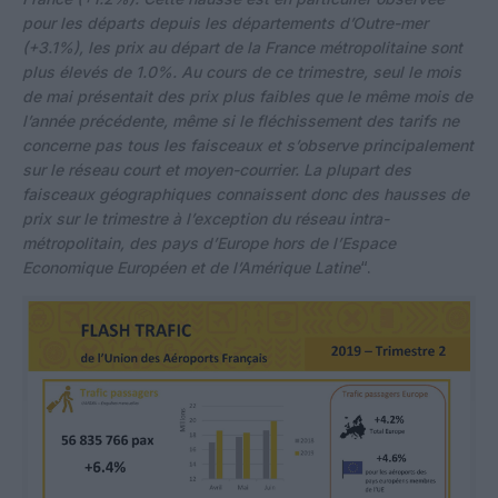
pour les départs depuis les départements d’Outre-mer
(+3.1%), les prix au départ de la France métropolitaine sont
plus élevés de 1.0%. Au cours de ce trimestre, seul le mois
de mai présentait des prix plus faibles que le même mois de
l’année précédente, même si le fléchissement des tarifs ne
concerne pas tous les faisceaux et s’observe principalement
sur le réseau court et moyen-courrier. La plupart des
faisceaux géographiques connaissent donc des hausses de
prix sur le trimestre à l’exception du
réseau intra-
métropolitain, des pays d’Europe hors de l’Espace
Economique Européen et de l’Amérique Latine
“.