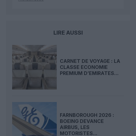
LIRE AUSSI
CARNET DE VOYAGE : LA
CLASSE ECONOMIE
PREMIUM D’EMIRATES...
FARNBOROUGH 2026 :
BOEING DEVANCE
AIRBUS, LES
MOTORISTES...