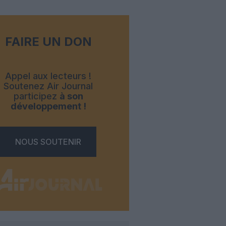
FAIRE UN DON
Appel aux lecteurs !
Soutenez Air Journal
participez
à son
développement !
NOUS SOUTENIR