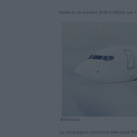
Publié le 29 octobre 2019 à 08h00
par F
©Transavia
La compagnie aérienne
low cost Tr