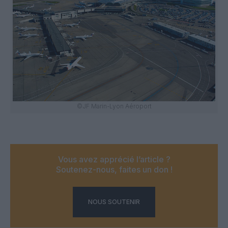
©JF Marin-Lyon Aéroport
Vous avez apprécié l’article ?
Soutenez-nous, faites un don !
NOUS SOUTENIR