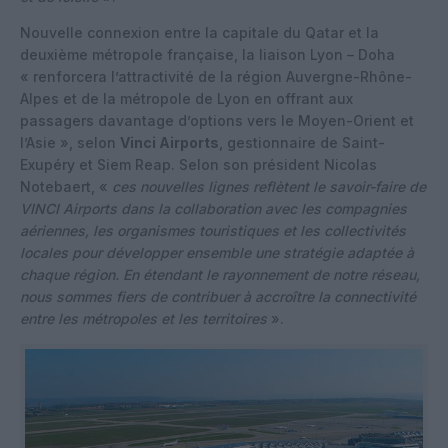
Nouvelle connexion entre la capitale du Qatar et la
deuxième métropole française, la liaison Lyon – Doha
« renforcera l’attractivité de la région Auvergne-Rhône-
Alpes et de la métropole de Lyon en offrant aux
passagers davantage d’options vers le Moyen-Orient et
l’Asie », selon
Vinci Airports
, gestionnaire de Saint-
Exupéry et Siem Reap. Selon son président Nicolas
Notebaert, «
ces nouvelles lignes reflètent le savoir-faire de
VINCI Airports dans la collaboration avec les compagnies
aériennes, les organismes touristiques et les collectivités
locales pour développer ensemble une stratégie adaptée à
chaque région. En étendant le rayonnement de notre réseau,
nous sommes fiers de contribuer à accroître la connectivité
entre les métropoles et les territoires
».