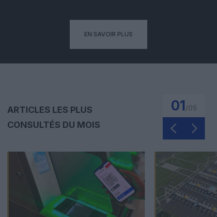
EN SAVOIR PLUS
01
/
05
ARTICLES LES PLUS
CONSULTÉS DU MOIS