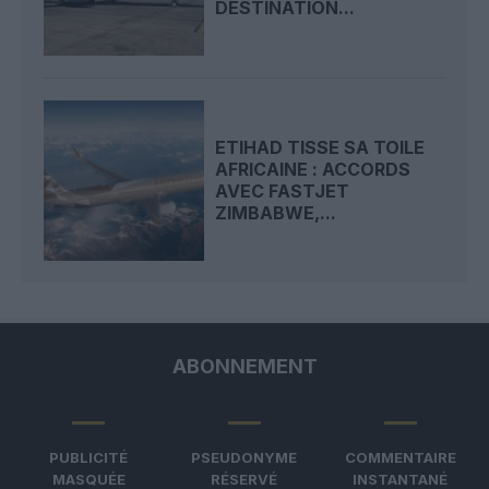
DESTINATION...
ETIHAD TISSE SA TOILE
AFRICAINE : ACCORDS
AVEC FASTJET
ZIMBABWE,...
ABONNEMENT
PUBLICITÉ
PSEUDONYME
COMMENTAIRE
MASQUÉE
RÉSERVÉ
INSTANTANÉ