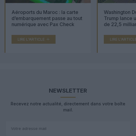
Aéroports du Maroc : la carte
Washington Du
d’embarquement passe au tout
Trump lance u
numérique avec Pax Check
de 22,5 millia
LIRE L'ARTICLE
LIRE L'ARTICL
NEWSLETTER
Recevez notre actualité, directement dans votre boîte
mail.