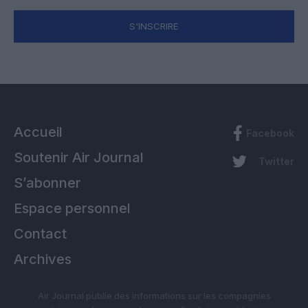
S'INSCRIRE
Accueil
Facebook
Soutenir Air Journal
Twitter
S’abonner
Espace personnel
Contact
Archives
Air Journal publie des informations sur les compagnies