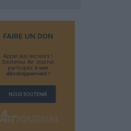
FAIRE UN DON
Appel aux lecteurs !
Soutenez Air Journal
participez
à son
développement !
NOUS SOUTENIR