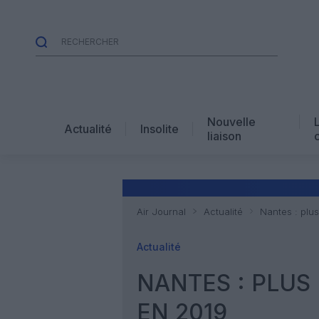
Nouvelle
Actualité
Insolite
liaison
Air Journal
Actualité
Nantes : plus
Actualité
NANTES : PLUS 
EN 2019