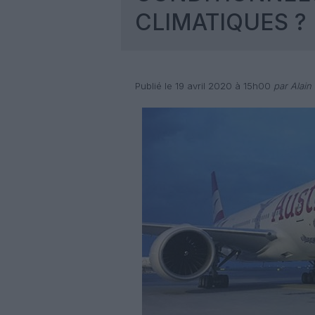
CLIMATIQUES ?
Publié le 19 avril 2020 à 15h00
par Alain