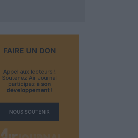
FAIRE UN DON
Appel aux lecteurs !
Soutenez Air Journal
participez
à son
développement !
NOUS SOUTENIR