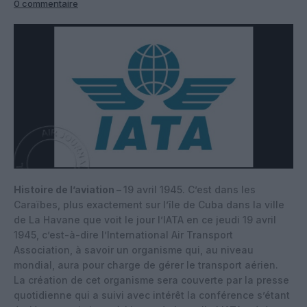
0 commentaire
Histoire de l’aviation –
19 avril 1945. C’est dans les
Caraïbes, plus exactement sur l’île de Cuba dans la ville
de La Havane que voit le jour l’IATA en ce jeudi 19 avril
1945, c’est-à-dire l’International Air Transport
Association, à savoir un organisme qui, au niveau
mondial, aura pour charge de gérer le transport aérien.
La création de cet organisme sera couverte par la presse
quotidienne qui a suivi avec intérêt la conférence s’étant