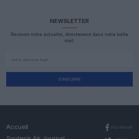
NEWSLETTER
Recevez notre actualité, directement dans votre boîte
mail.
S'INSCRIRE
Accueil
Facebook
Soutenir Air Journal