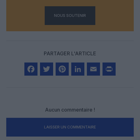
NOUS SOUTENIR
PARTAGER L'ARTICLE
Facebook
Twitter
Pinterest
LinkedIn
Email
Print
Aucun commentaire !
LAISSER UN COMMENTAIRE