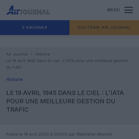
MENU
S'ABONNER
SOUTENIR AIR JOURNAL
Air Journal
Histoire
Le 19 avril 1945 dans le ciel : L’IATA pour une meilleure gestion
du trafic
Histoire
LE 19 AVRIL 1945 DANS LE CIEL : L’IATA
POUR UNE MEILLEURE GESTION DU
TRAFIC
Publié le 19 avril 2020 à 00h03
par Stéphanie Meyniel