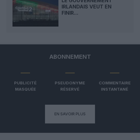
LE GOUVERNEMENT
IRLANDAIS VEUT EN
FINIR...
ABONNEMENT
PUBLICITÉ
PSEUDONYME
COMMENTAIRE
MASQUÉE
RÉSERVÉ
INSTANTANÉ
EN SAVOIR PLUS