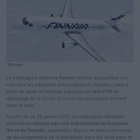
©Finnair
La compagnie aérienne
Finnair
relance aujourd’hui ses
vols vers les aéroports britanniques et irlandais, mais à
partir de jeudi la Finlande imposera un
test PCR
de
dépistage de la Covid-19 à tous les passagers arrivant
dans le pays.
A partir de ce 25 janvier 2021, la compagnie nationale
finlandaise
relance ses vols à destination du Royaume
Uni et de l’Irlande
, suspendus depuis un mois pour cause
de développement de la pandémie dans les deux pays et