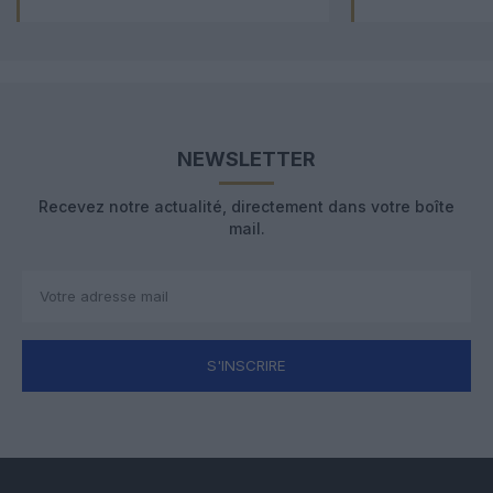
NEWSLETTER
Recevez notre actualité, directement dans votre boîte
mail.
S'INSCRIRE