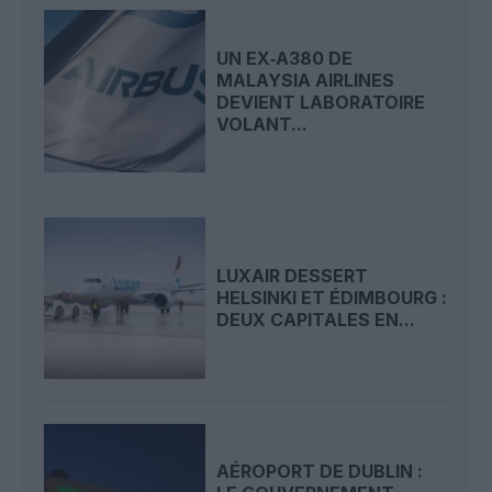
UN EX‑A380 DE
MALAYSIA AIRLINES
DEVIENT LABORATOIRE
VOLANT...
LUXAIR DESSERT
HELSINKI ET ÉDIMBOURG :
DEUX CAPITALES EN...
AÉROPORT DE DUBLIN :