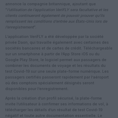
annonce la compagnie britannique, ajoutant que
“
l’utilisation de l’application VeriFLY sera facultative et les
clients continueront également de pouvoir prouver qu’ils
remplissent les conditions d’entrée aux États-Unis lors de
l’enregistrement
“.
L’application VeriFLY a été développée par la société
privée Daon, qui travaille également avec certaines des
sociétés bancaires et de cartes de crédit. Téléchargeable
sur un smartphone à partir de l’App Store iOS ou du
Google Play Store, le logiciel permet aux passagers de
combiner les documents de voyage et les résultats du
test Covid-19 sur une seule plate-forme numérique. Les
passagers certifiés passeront rapidement par l’aéroport
où des comptoirs spécialement désignés seront
disponibles pour l’enregistrement.
Après la création d’un profil sécurisé, la plate-forme
invite l’utilisateur à confirmer ses informations de vol, à
télécharger les détails d’un résultat de test Covid-19
négatif et toute autre documentation essentielle. Le