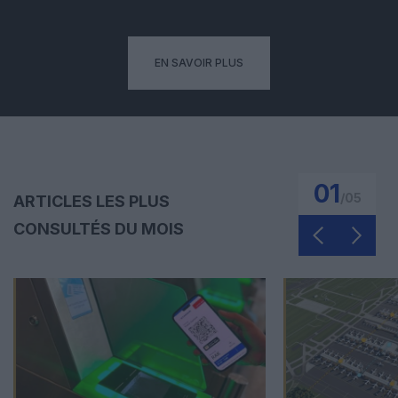
EN SAVOIR PLUS
01
/
05
ARTICLES LES PLUS
CONSULTÉS DU MOIS