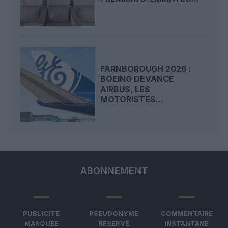
FARNBOROUGH 2026 :
BOEING DEVANCE
AIRBUS, LES
MOTORISTES...
ABONNEMENT
PUBLICITÉ
PSEUDONYME
COMMENTAIRE
MASQUÉE
RÉSERVÉ
INSTANTANÉ