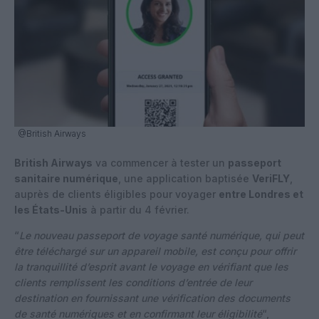
@British Airways
British Airways
va commencer à tester un
passeport
sanitaire numérique
, une application baptisée
VeriFLY
,
auprès de clients éligibles pour voyager
entre Londres et
les États-Unis
à partir du 4 février.
“
Le nouveau passeport de voyage santé numérique, qui peut
être téléchargé sur un appareil mobile, est conçu pour offrir
la tranquillité d’esprit avant le voyage en vérifiant que les
clients remplissent les conditions d’entrée de leur
destination en fournissant une vérification des documents
de santé numériques et en confirmant leur éligibilité
“,