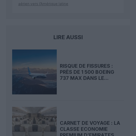
aérien vers l’Amérique latine
LIRE AUSSI
RISQUE DE FISSURES :
PRÈS DE 1 500 BOEING
737 MAX DANS LE...
CARNET DE VOYAGE : LA
CLASSE ECONOMIE
PREMIUM D’EMIRATES...