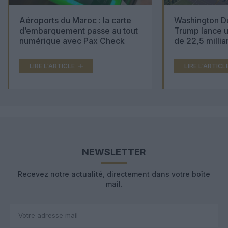
Aéroports du Maroc : la carte
Washington Du
d’embarquement passe au tout
Trump lance u
numérique avec Pax Check
de 22,5 millia
LIRE L'ARTICLE
LIRE L'ARTICL
NEWSLETTER
Recevez notre actualité, directement dans votre boîte
mail.