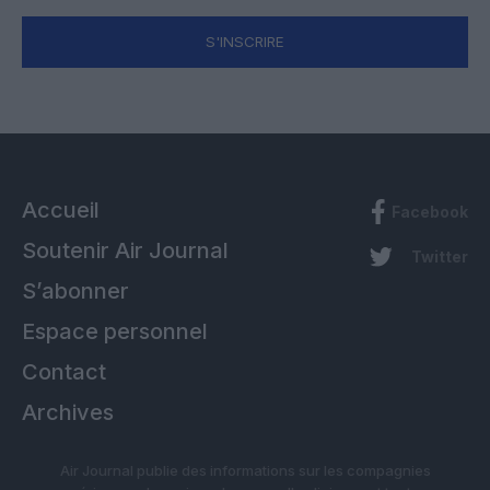
S'INSCRIRE
Accueil
Facebook
Soutenir Air Journal
Twitter
S’abonner
Espace personnel
Contact
Archives
Air Journal publie des informations sur les compagnies