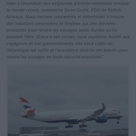
liées à l’évolution des exigences d’entrée mondiales lorsque
le monde rouvre,
commente Sean Doyle, PDG de British
Airways
. Nous restons concentrés et déterminés à trouver
des solutions conviviales et fondées sur des données
probantes pour rendre les voyages aussi fluides qu’ils
peuvent l’être. Grâce à ces essais, nous espérons fournir aux
voyageurs et aux gouvernements des deux côtés de
l’Atlantique les outils et l’assurance dont ils ont besoin pour
rendre les voyages en toute sécurité possibles
“.