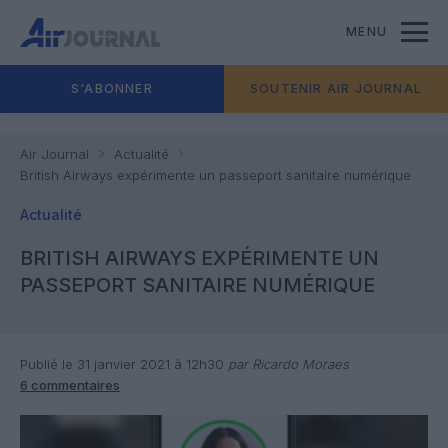
MENU
S'ABONNER
SOUTENIR AIR JOURNAL
Air Journal
Actualité
British Airways expérimente un passeport sanitaire numérique
Actualité
BRITISH AIRWAYS EXPÉRIMENTE UN
PASSEPORT SANITAIRE NUMÉRIQUE
Publié le 31 janvier 2021 à 12h30
par Ricardo Moraes
6 commentaires