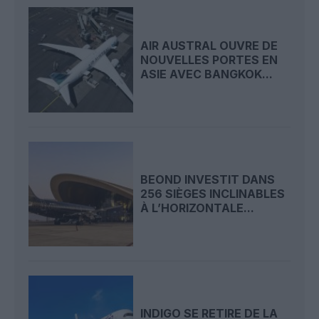
AIR AUSTRAL OUVRE DE
NOUVELLES PORTES EN
ASIE AVEC BANGKOK...
BEOND INVESTIT DANS
256 SIÈGES INCLINABLES
À L’HORIZONTALE...
INDIGO SE RETIRE DE LA