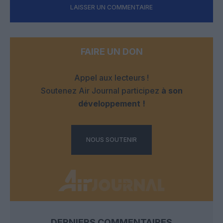
LAISSER UN COMMENTAIRE
FAIRE UN DON
Appel aux lecteurs !
Soutenez Air Journal participez
à son
développement !
NOUS SOUTENIR
DERNIERS COMMENTAIRES