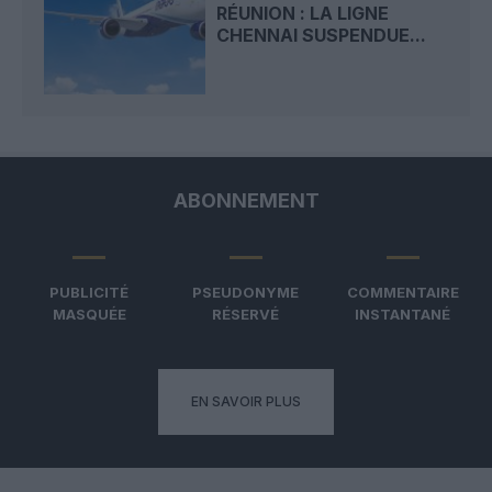
RÉUNION : LA LIGNE
CHENNAI SUSPENDUE...
ABONNEMENT
PUBLICITÉ
PSEUDONYME
COMMENTAIRE
MASQUÉE
RÉSERVÉ
INSTANTANÉ
EN SAVOIR PLUS