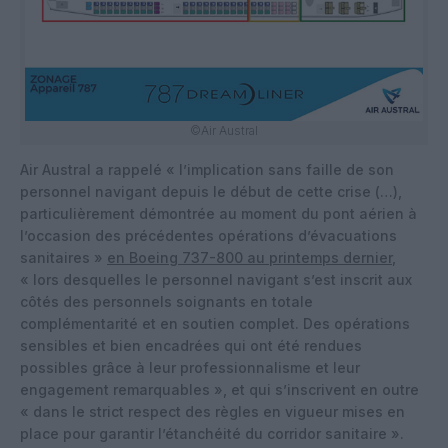
©Air Austral
Air Austral a rappelé « l’implication sans faille de son
personnel navigant depuis le début de cette crise (…),
particulièrement démontrée au moment du pont aérien à
l’occasion des précédentes opérations d’évacuations
sanitaires »
en Boeing 737-800 au printemps dernier
,
« lors desquelles le personnel navigant s’est inscrit aux
côtés des personnels soignants en totale
complémentarité et en soutien complet. Des opérations
sensibles et bien encadrées qui ont été rendues
possibles grâce à leur professionnalisme et leur
engagement remarquables », et qui s’inscrivent en outre
« dans le strict respect des règles en vigueur mises en
place pour garantir l’étanchéité du corridor sanitaire ».