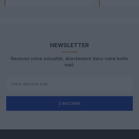
NEWSLETTER
Recevez notre actualité, directement dans votre boîte
mail.
S'INSCRIRE