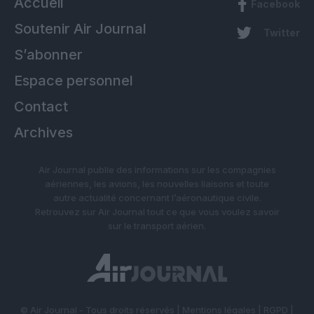
Accueil
Facebook
Soutenir Air Journal
Twitter
S’abonner
Espace personnel
Contact
Archives
Air Journal publie des informations sur les compagnies
aériennes, les avions, les nouvelles liaisons et toute
autre actualité concernant l’aéronautique civile.
Retrouvez sur Air Journal tout ce que vous voulez savoir
sur le transport aérien.
© Air Journal - Tous droits réservés |
Mentions légales
|
RGPD
|