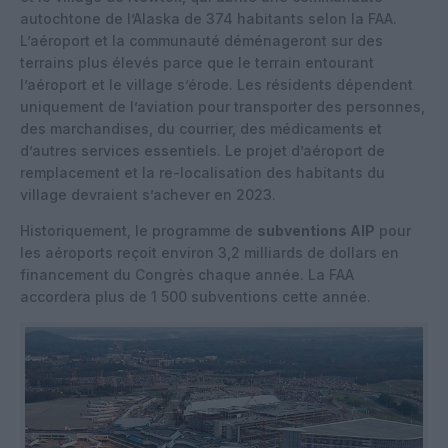
autochtone de l’Alaska de 374 habitants selon la FAA.
L’aéroport et la communauté déménageront sur des
terrains plus élevés parce que le terrain entourant
l’aéroport et le village s’érode. Les résidents dépendent
uniquement de l’aviation pour transporter des personnes,
des marchandises, du courrier, des médicaments et
d’autres services essentiels. Le projet d’aéroport de
remplacement et la re-localisation des habitants du
village devraient s’achever en 2023.
Historiquement, le programme de
subventions AIP
pour
les aéroports reçoit environ 3,2 milliards de dollars en
financement du Congrès chaque année. La FAA
accordera plus de 1 500 subventions cette année.