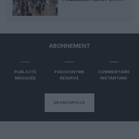
ABONNEMENT
PUBLICITÉ
PSEUDONYME
COMMENTAIRE
MASQUÉE
RÉSERVÉ
INSTANTANÉ
EN SAVOIR PLUS