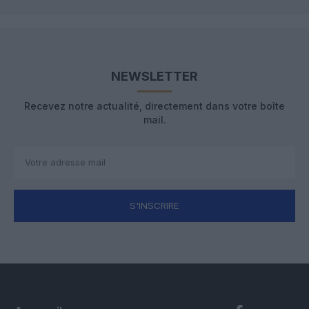
NEWSLETTER
Recevez notre actualité, directement dans votre boîte
mail.
S'INSCRIRE