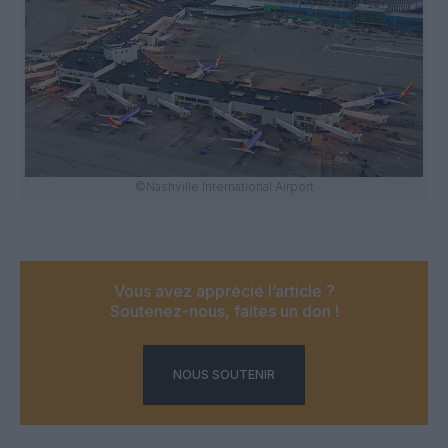
©Nashville International Airport
Vous avez apprécié l’article ?
Soutenez-nous, faites un don !
NOUS SOUTENIR