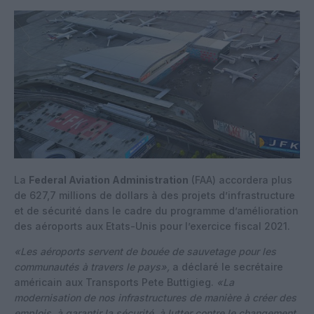
La
Federal Aviation Administration
(FAA) accordera plus
de 627,7 millions de dollars à des projets d’infrastructure
et de sécurité dans le cadre du programme d’amélioration
des aéroports aux Etats-Unis pour l’exercice fiscal 2021.
«Les aéroports servent de bouée de sauvetage pour les
communautés à travers le pays»,
a déclaré le secrétaire
américain aux Transports Pete Buttigieg.
«La
modernisation de nos infrastructures de manière à créer des
emplois, à garantir la sécurité, à lutter contre le changement