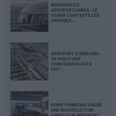
REDEVANCES
AÉROPORTUAIRES : LE
SCARA CONTESTE LES
HAUSSES...
AÉROPORT D’ABIDJAN :
30 ANS D’UNE
CONCESSION QUI A
FAIT...
ROME-FIUMICINO SACRÉ
UNE NOUVELLE FOIS
« MEILLEUR AÉROPORT...