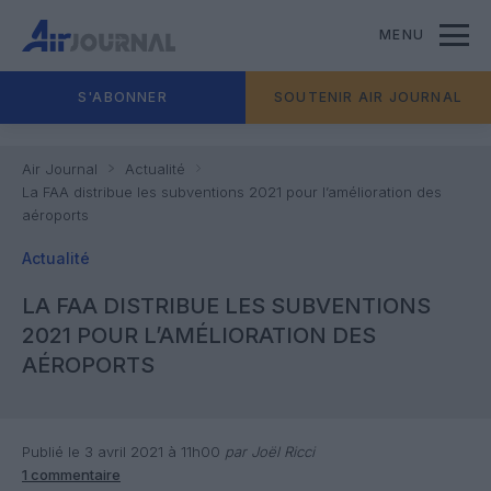
MENU
S'ABONNER
SOUTENIR AIR JOURNAL
Air Journal
Actualité
La FAA distribue les subventions 2021 pour l’amélioration des
aéroports
Actualité
LA FAA DISTRIBUE LES SUBVENTIONS
2021 POUR L’AMÉLIORATION DES
AÉROPORTS
Publié le 3 avril 2021 à 11h00
par Joël Ricci
1 commentaire