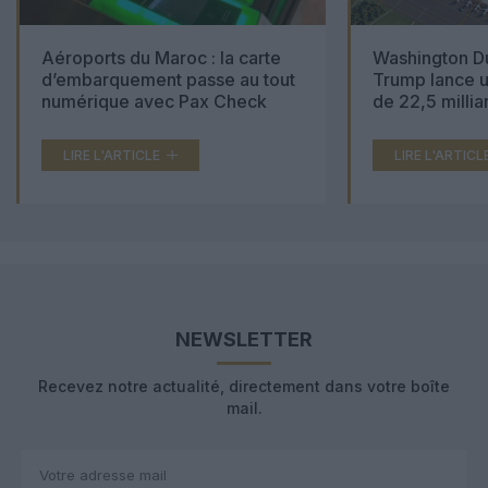
Aéroports du Maroc : la carte
Washington Du
d’embarquement passe au tout
Trump lance u
numérique avec Pax Check
de 22,5 millia
LIRE L'ARTICLE
LIRE L'ARTICL
NEWSLETTER
Recevez notre actualité, directement dans votre boîte
mail.