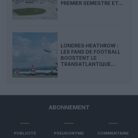
PREMIER SEMESTRE ET...
LONDRES‑HEATHROW :
LES FANS DE FOOTBALL
BOOSTENT LE
TRANSATLANTIQUE...
ABONNEMENT
PUBLICITÉ
PSEUDONYME
COMMENTAIRE