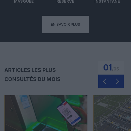
MASQUÉE
RÉSERVÉ
INSTANTANÉ
EN SAVOIR PLUS
01
/
05
ARTICLES LES PLUS
CONSULTÉS DU MOIS