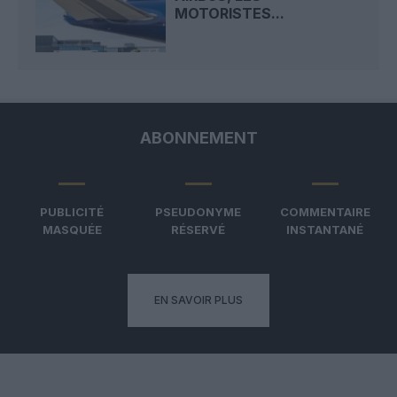
MOTORISTES...
ABONNEMENT
PUBLICITÉ
PSEUDONYME
COMMENTAIRE
MASQUÉE
RÉSERVÉ
INSTANTANÉ
EN SAVOIR PLUS