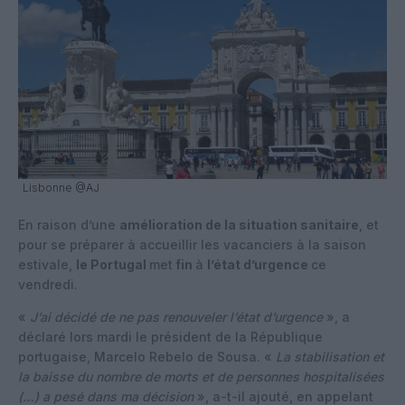
Lisbonne @AJ
En raison d’une
amélioration de la situation sanitaire
, et
pour se préparer à accueillir les vacanciers à la saison
estivale,
le Portugal
met
fin
à
l’état d’urgence
ce
vendredi.
«
J’ai décidé de ne pas renouveler l’état d’urgence
», a
déclaré lors mardi le président de la République
portugaise, Marcelo Rebelo de Sousa. «
La stabilisation et
la baisse du nombre de morts et de personnes hospitalisées
(…) a pesé dans ma décision
», a-t-il ajouté, en appelant