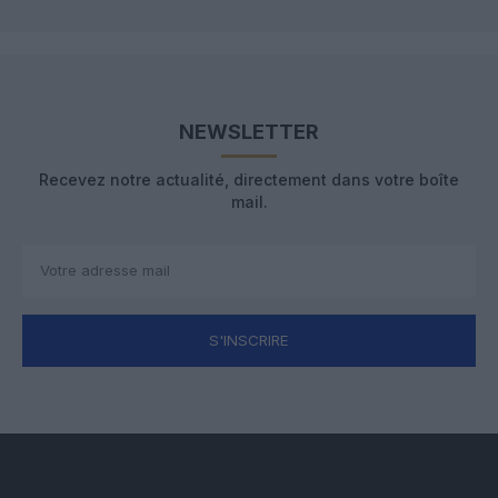
NEWSLETTER
Recevez notre actualité, directement dans votre boîte
mail.
S'INSCRIRE