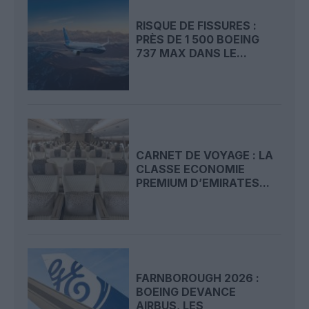
RISQUE DE FISSURES :
PRÈS DE 1 500 BOEING
737 MAX DANS LE...
CARNET DE VOYAGE : LA
CLASSE ECONOMIE
PREMIUM D’EMIRATES...
FARNBOROUGH 2026 :
BOEING DEVANCE
AIRBUS, LES