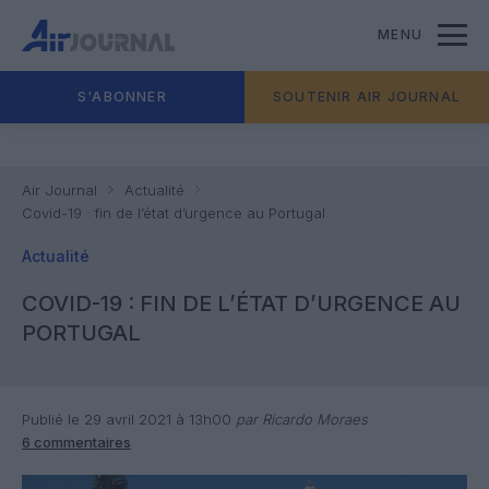
MENU
S'ABONNER
SOUTENIR AIR JOURNAL
Air Journal
Actualité
Covid-19 : fin de l’état d’urgence au Portugal
Actualité
COVID-19 : FIN DE L’ÉTAT D’URGENCE AU
PORTUGAL
Publié le 29 avril 2021 à 13h00
par Ricardo Moraes
6 commentaires