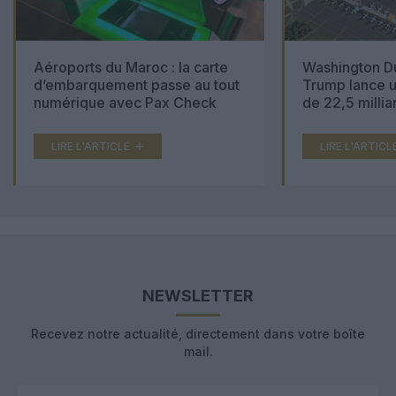
Aéroports du Maroc : la carte
Washington Du
d’embarquement passe au tout
Trump lance u
numérique avec Pax Check
de 22,5 millia
LIRE L'ARTICLE
LIRE L'ARTICL
NEWSLETTER
Recevez notre actualité, directement dans votre boîte
mail.