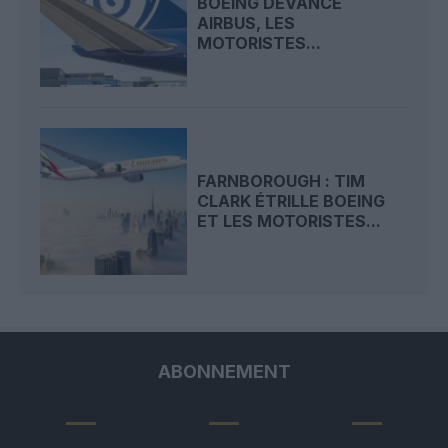
BOEING DEVANCE
AIRBUS, LES
MOTORISTES...
FARNBOROUGH : TIM
CLARK ÉTRILLE BOEING
ET LES MOTORISTES...
ABONNEMENT