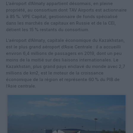
L’aéroport d’Almaty appartient désormais, en pleine
propriété, au consortium dont TAV Airports est actionnaire
à 85 %. VPE Capital, gestionnaire de fonds spécialisé
dans les marchés de capitaux en Russie et de la CEI,
détient les 15 % restants du consortium.
L’aéroport d’Almaty, capitale économique du Kazakhstan,
est le plus grand aéroport d’Asie Centrale : il a accueilli
environ 6,4 millions de passagers en 2019, dont un peu
moins de la moitié sur des liaisons internationales. Le
Kazakhstan, plus grand pays enclavé du monde avec 2,7
millions de km2, est le moteur de la croissance
économique de la région et représente 60 % du PIB de
l’Asie centrale.