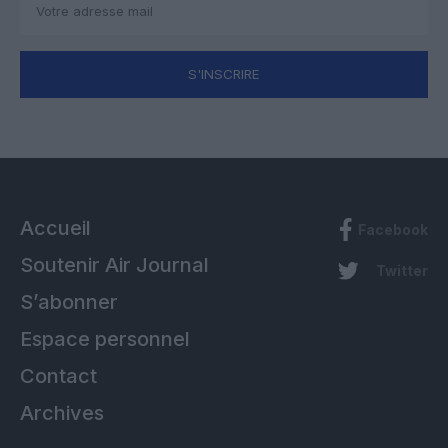
S'INSCRIRE
Accueil
Facebook
Soutenir Air Journal
Twitter
S’abonner
Espace personnel
Contact
Archives