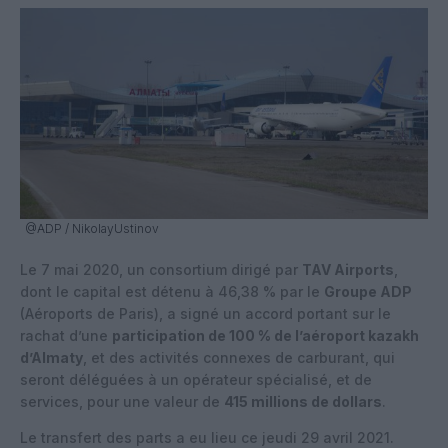
@ADP / NikolayUstinov
Le 7 mai 2020, un consortium dirigé par
TAV Airports
,
dont le capital est détenu à 46,38 % par le
Groupe ADP
(Aéroports de Paris), a signé un accord portant sur le
rachat d’une
participation de 100 % de l’aéroport kazakh
d’Almaty
, et des activités connexes de carburant, qui
seront déléguées à un opérateur spécialisé, et de
services, pour une valeur de
415 millions de dollars
.
Le transfert des parts a eu lieu ce jeudi 29 avril 2021.