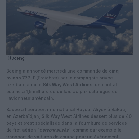
@Boeing
Boeing a annoncé mercredi une commande de
cinq
avions 777-F
(Freighter) par la compagnie privée
azerbaïdjanaise
Silk Way West Airlines
, un contrat
estimé à 1,5 milliard de dollars au prix catalogue de
l’avionneur américain.
Basée à l’aéroport international Heydar Aliyev à Bakou,
en Azerbaïdjan, Silk Way West Airlines dessert plus de 40
pays et s’est spécialisée dans la fourniture de services
de fret aérien “
personnalisés
“, comme par exemple le
transport de voitures de course pour un évènement