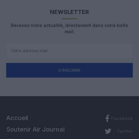
NEWSLETTER
Recevez notre actualité, directement dans votre boîte
mail.
S'INSCRIRE
Accueil
Facebook
Soutenir Air Journal
Twitter