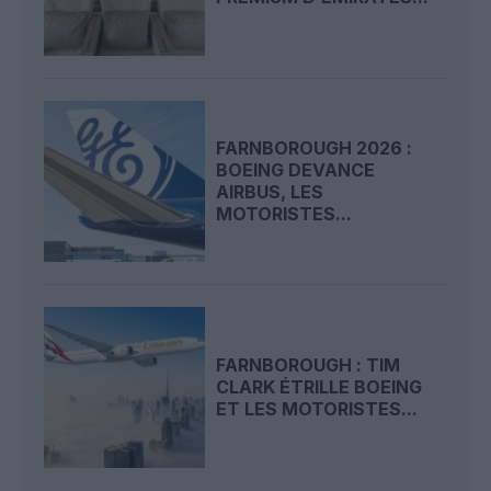
FARNBOROUGH 2026 :
BOEING DEVANCE
AIRBUS, LES
MOTORISTES...
FARNBOROUGH : TIM
CLARK ÉTRILLE BOEING
ET LES MOTORISTES...