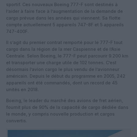
sportif. Ces nouveaux Boeing 777-F sont destinés à
l’aider à faire face à l’augmentation de la demande de
cargo prévue dans les années qui viennent. Sa flotte
compte actuellement 5 appareils 747-8F et 5 appareils
747-400F.
Il s’agit du premier contrat remporté pour le 777-F tout
cargo dans la région de la mer Caspienne et de l’Asie
Centrale. Selon Boeing, le 777-F peut parcourir 9.200 km
et transporter une charge utile de 102 tonnes. C’est
désormais l’avion cargo le plus vendu de l’avionneur
américain. Depuis le début du programme en 2005, 242
appareils ont été commandés, dont un record de 45
unités en 2018.
Boeing, le leader du marché des avions de fret aérien,
fournit plus de 90% de la capacité de cargo dédiée dans
le monde, y compris nouvelle production et cargos
convertis.