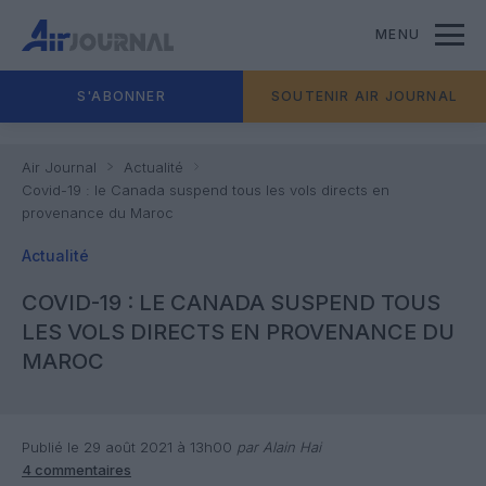
MENU
S'ABONNER
SOUTENIR AIR JOURNAL
Air Journal
Actualité
Covid-19 : le Canada suspend tous les vols directs en
provenance du Maroc
Actualité
COVID-19 : LE CANADA SUSPEND TOUS
LES VOLS DIRECTS EN PROVENANCE DU
MAROC
Publié le 29 août 2021 à 13h00
par Alain Hai
4 commentaires