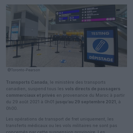
@Toronto-Pearson
Transports Canada
, le ministère des transports
canadien, suspend tous les
vols directs de passagers
commerciaux et privés
en provenance du Maroc à partir
du 29 août 2021 à 0h01
jusqu’au 29 septembre 2021
, à
0h00.
Les opérations de transport de fret uniquement, les
transferts médicaux ou les vols militaires ne sont pas
concernés par cette suspension provisoire. Les