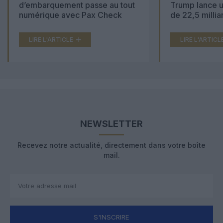
d’embarquement passe au tout
Trump lance u
numérique avec Pax Check
de 22,5 millia
LIRE L'ARTICLE
LIRE L'ARTICL
NEWSLETTER
Recevez notre actualité, directement dans votre boîte
mail.
S'INSCRIRE