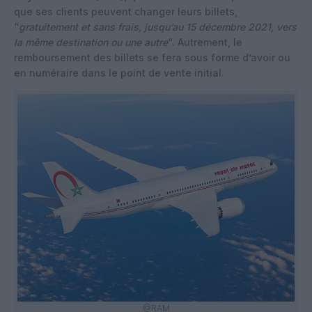
que ses clients peuvent changer leurs billets,
“
gratuitement et sans frais, jusqu’au 15 décembre 2021, vers
la même destination ou une autre
“. Autrement, le
remboursement des billets se fera sous forme d’avoir ou
en numéraire dans le point de vente initial.
@RAM