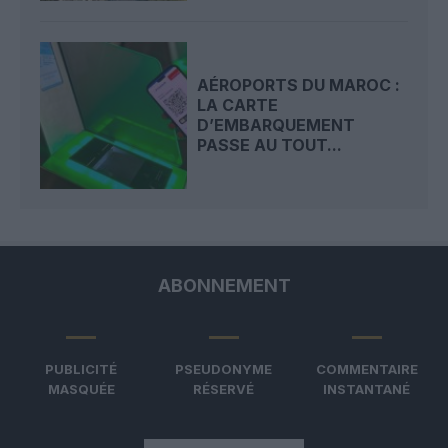
AÉROPORTS DU MAROC :
LA CARTE
D’EMBARQUEMENT
PASSE AU TOUT...
ABONNEMENT
PUBLICITÉ
PSEUDONYME
COMMENTAIRE
MASQUÉE
RÉSERVÉ
INSTANTANÉ