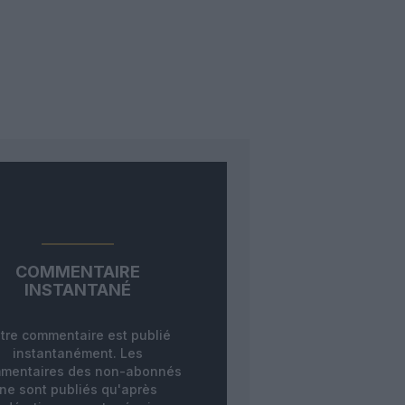
COMMENTAIRE
INSTANTANÉ
tre commentaire est publié
instantanément. Les
mentaires des non-abonnés
ne sont publiés qu'après