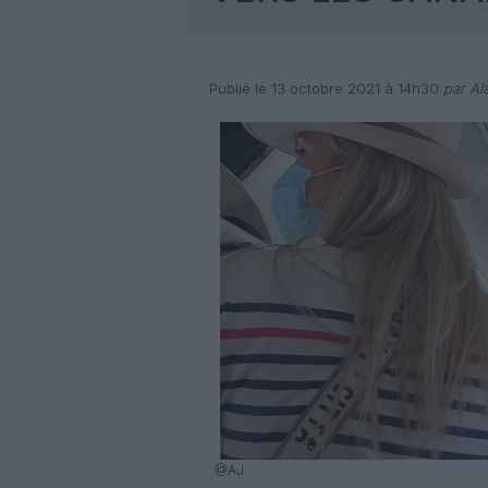
Publié le 13 octobre 2021 à 14h30
par Ala
@AJ