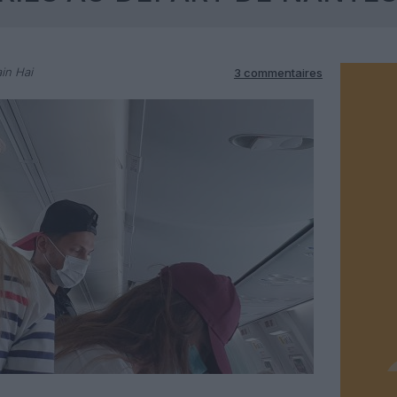
in Hai
3 commentaires