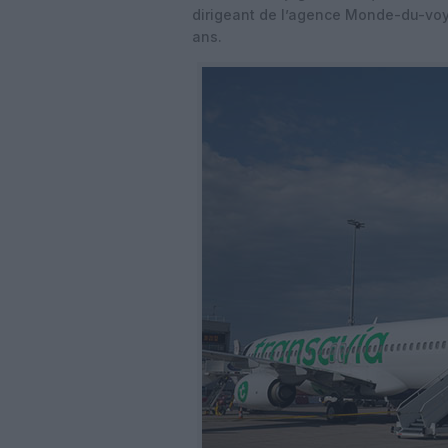
dirigeant de l’agence Monde-du-voya
ans.