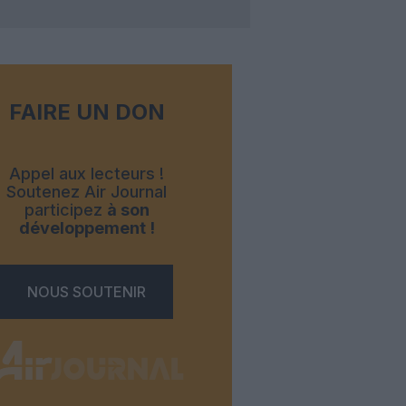
FAIRE UN DON
Appel aux lecteurs !
Soutenez Air Journal
participez
à son
développement !
NOUS SOUTENIR