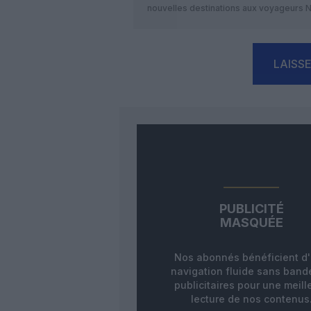
nouvelles destinations aux voyageurs N
LAISS
PUBLICITÉ
MASQUÉE
Nos abonnés bénéficient d
navigation fluide sans ban
publicitaires pour une meill
lecture de nos contenus