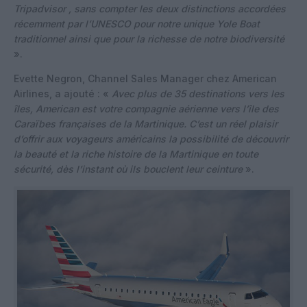
Tripadvisor , sans compter les deux distinctions accordées
récemment par l’UNESCO pour notre unique Yole Boat
traditionnel ainsi que pour la richesse de notre biodiversité
».
Evette Negron, Channel Sales Manager chez American
Airlines, a ajouté : «
Avec plus de 35 destinations vers les
îles, American est votre compagnie aérienne vers l’île des
Caraïbes françaises de la Martinique. C’est un réel plaisir
d’offrir aux voyageurs américains la possibilité de découvrir
la beauté et la riche histoire de la Martinique en toute
sécurité, dès l’instant où ils bouclent leur ceinture
».