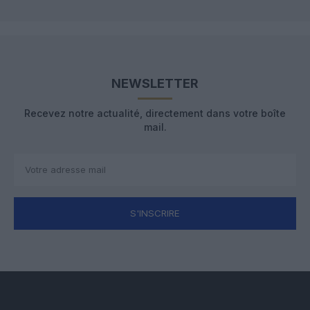
NEWSLETTER
Recevez notre actualité, directement dans votre boîte
mail.
S'INSCRIRE