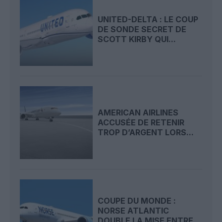
UNITED-DELTA : LE COUP
DE SONDE SECRET DE
SCOTT KIRBY QUI...
AMERICAN AIRLINES
ACCUSÉE DE RETENIR
TROP D’ARGENT LORS...
COUPE DU MONDE :
NORSE ATLANTIC
DOUBLE LA MISE ENTRE