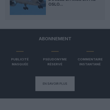
OSLO...
ABONNEMENT
PUBLICITÉ
PSEUDONYME
COMMENTAIRE
MASQUÉE
RÉSERVÉ
INSTANTANÉ
EN SAVOIR PLUS