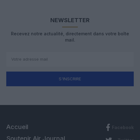
NEWSLETTER
Recevez notre actualité, directement dans votre boîte
mail.
S'INSCRIRE
Accueil
Facebook
Soutenir Air Journal