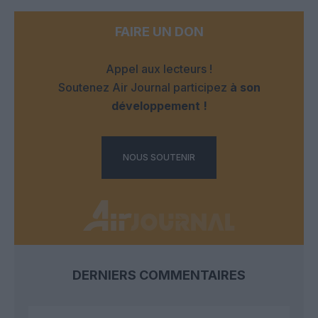
FAIRE UN DON
Appel aux lecteurs !
Soutenez Air Journal participez
à son
développement !
NOUS SOUTENIR
DERNIERS COMMENTAIRES