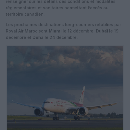
renseigner sur les détails des conditions et modalités
réglementaires et sanitaires permettant l’accès au
territoire canadien.
Les prochaines destinations long-courriers rétablies par
Royal Air Maroc sont
Miami
le 12 décembre,
Dubaï
le 19
décembre et
Doha
le 24 décembre.