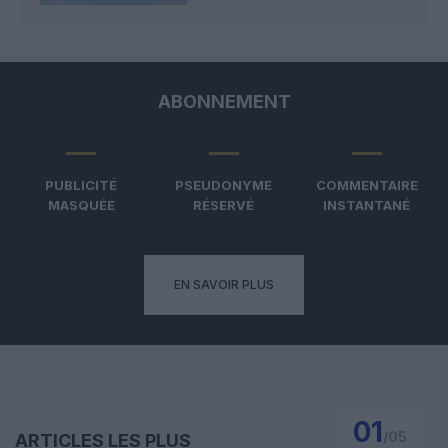
ABONNEMENT
PUBLICITÉ
PSEUDONYME
COMMENTAIRE
MASQUÉE
RÉSERVÉ
INSTANTANÉ
EN SAVOIR PLUS
01
/
05
ARTICLES LES PLUS