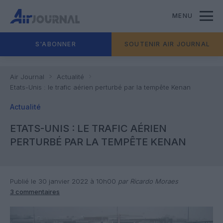
MENU
S'ABONNER
SOUTENIR AIR JOURNAL
Air Journal
Actualité
Etats-Unis : le trafic aérien perturbé par la tempête Kenan
Actualité
ETATS-UNIS : LE TRAFIC AÉRIEN
PERTURBÉ PAR LA TEMPÊTE KENAN
Publié le 30 janvier 2022 à 10h00
par Ricardo Moraes
3 commentaires