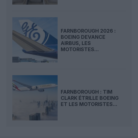
FARNBOROUGH 2026 :
BOEING DEVANCE
AIRBUS, LES
MOTORISTES...
FARNBOROUGH : TIM
CLARK ÉTRILLE BOEING
ET LES MOTORISTES...