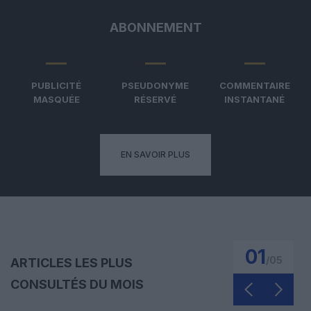
ABONNEMENT
PUBLICITÉ
PSEUDONYME
COMMENTAIRE
MASQUÉE
RÉSERVÉ
INSTANTANÉ
EN SAVOIR PLUS
01
/
05
ARTICLES LES PLUS
CONSULTÉS DU MOIS