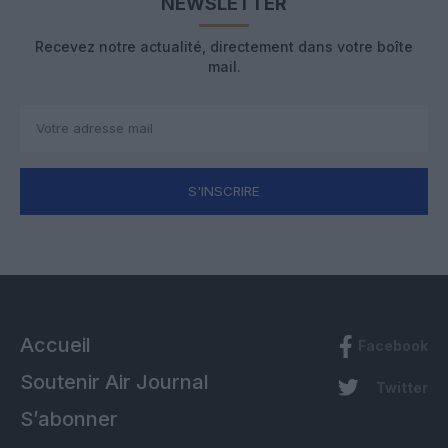
NEWSLETTER
Recevez notre actualité, directement dans votre boîte
mail.
S'INSCRIRE
Accueil
Facebook
Soutenir Air Journal
Twitter
S’abonner