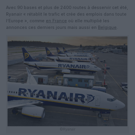
Avec 90 bases et plus de 2400 routes à desservir cet été,
Ryanair « rétablit le trafic et crée des emplois dans toute
l’Europe », comme
en France
où elle multiplié les
annonces ces derniers jours mais aussi en
Belgique
.
©Ryanair