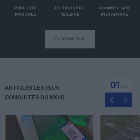
PUBLICITÉ
PSEUDONYME
COMMENTAIRE
MASQUÉE
RÉSERVÉ
INSTANTANÉ
EN SAVOIR PLUS
01
/
05
ARTICLES LES PLUS
CONSULTÉS DU MOIS