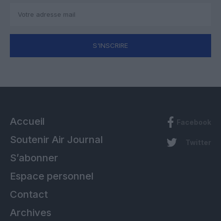
S'INSCRIRE
Accueil
Facebook
Soutenir Air Journal
Twitter
S’abonner
Espace personnel
Contact
Archives