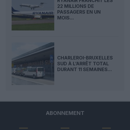
RYANAIR FRANCHIT LES
22 MILLIONS DE
PASSAGERS EN UN
MOIS...
CHARLEROI-BRUXELLES
SUD À L’ARRÊT TOTAL
DURANT 11 SEMAINES...
ABONNEMENT