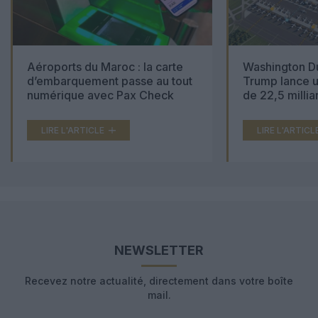
Aéroports du Maroc : la carte
Washington Du
d’embarquement passe au tout
Trump lance u
numérique avec Pax Check
de 22,5 millia
LIRE L'ARTICLE
LIRE L'ARTICL
NEWSLETTER
Recevez notre actualité, directement dans votre boîte
mail.