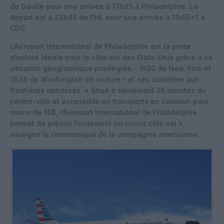
de Gaulle pour une arrivée à 17h25 à Philadelphie. Le
départ est à 22h45 de PHL pour une arrivée à 11h55+1 à
CDG.
L’Aéroport International de Philadelphie est la porte
d’entrée idéale pour la côte est des Etats-Unis grâce à sa
situation géographique privilégiée – 1h30 de New York et
2h30 de Washington en voiture – et ses contrôles aux
frontières optimisés. « Situé à seulement 25 minutes du
centre-ville et accessible en transports en commun pour
moins de 10$, l’Aéroport International de Philadelphie
permet de prévoir facilement un circuit côte est »,
souligne le communiqué de la compagnie américaine.