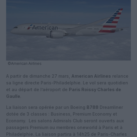
©American Airlines
A partir de dimanche 27 mars,
American Airlines
relance
sa ligne directe Paris-Philadelphie. Le vol sera quotidien
et au départ de l’aéroport de
Paris Roissy Charles de
Gaulle
.
La liaison sera opérée par un Boeing
B788
Dreamliner
dotée de 3 classes : Business, Premium Economy et
Economy.
Les salons Admirals Club seront ouverts aux
passagers Premium ou membres oneworld à Paris et à
Philadelphie. La liaison partira à 14h25 de Paris-Charles