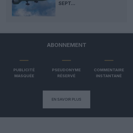
SEPT...
ABONNEMENT
PUBLICITÉ
PSEUDONYME
COMMENTAIRE
MASQUÉE
RÉSERVÉ
INSTANTANÉ
EN SAVOIR PLUS