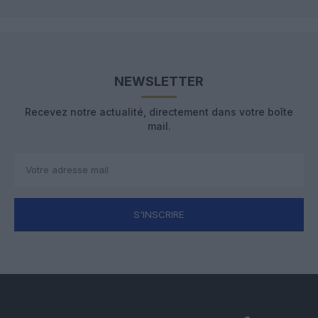
NEWSLETTER
Recevez notre actualité, directement dans votre boîte
mail.
S'INSCRIRE