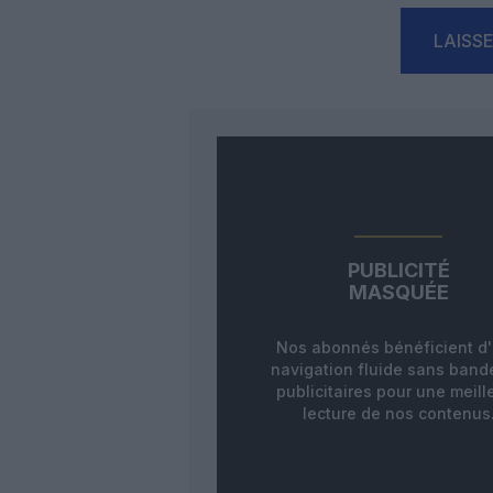
LAISS
PUBLICITÉ
MASQUÉE
Nos abonnés bénéficient d
navigation fluide sans ban
publicitaires pour une meill
lecture de nos contenus