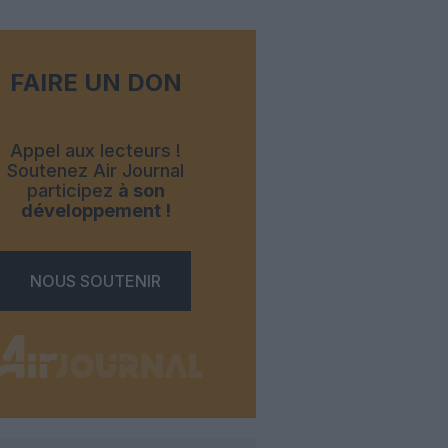
FAIRE UN DON
Appel aux lecteurs !
Soutenez Air Journal
participez
à son
développement !
NOUS SOUTENIR