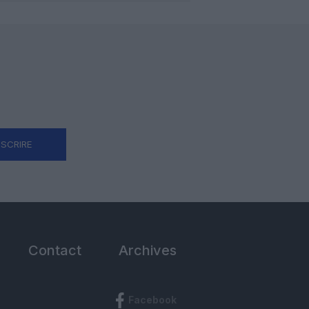
NSCRIRE
Contact
Archives
Facebook