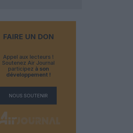
FAIRE UN DON
Appel aux lecteurs !
Soutenez Air Journal
participez
à son
développement !
NOUS SOUTENIR