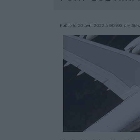
Publié le 20 avril 2022 à 00h03
par Stép