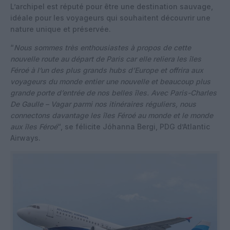
L’archipel est réputé pour être une destination sauvage,
idéale pour les voyageurs qui souhaitent découvrir une
nature unique et préservée.
“
Nous sommes très enthousiastes à propos de cette
nouvelle route au départ de Paris car elle reliera les îles
Féroé à l’un des plus grands hubs d’Europe et offrira aux
voyageurs du monde entier une nouvelle et beaucoup plus
grande porte d’entrée de nos belles îles. Avec Paris-Charles
De Gaulle – Vagar parmi nos itinéraires réguliers, nous
connectons davantage les îles Féroé au monde et le monde
aux îles Féroé
“, se félicite Jóhanna Bergi, PDG d’Atlantic
Airways.