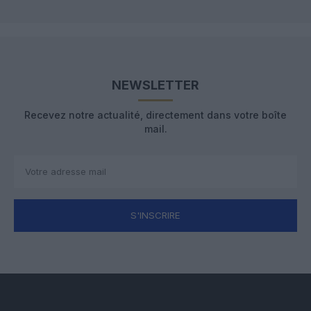
NEWSLETTER
Recevez notre actualité, directement dans votre boîte
mail.
S'INSCRIRE