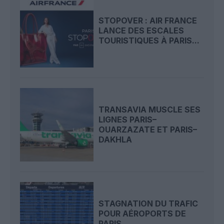
STOPOVER : AIR FRANCE
LANCE DES ESCALES
TOURISTIQUES À PARIS...
TRANSAVIA MUSCLE SES
LIGNES PARIS–
OUARZAZATE ET PARIS–
DAKHLA
STAGNATION DU TRAFIC
POUR AÉROPORTS DE
PARIS,