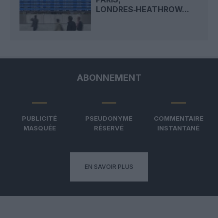
LONDRES‑HEATHROW...
ABONNEMENT
PUBLICITÉ
PSEUDONYME
COMMENTAIRE
MASQUÉE
RÉSERVÉ
INSTANTANÉ
EN SAVOIR PLUS