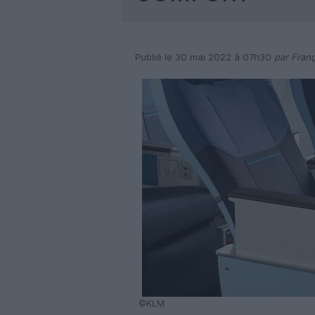
Publié le 30 mai 2022 à 07h30
par Franç
©KLM