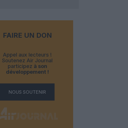
FAIRE UN DON
Appel aux lecteurs !
Soutenez Air Journal
participez
à son
développement !
NOUS SOUTENIR