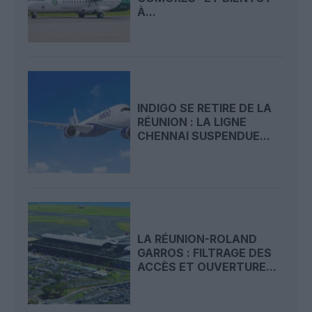
À...
INDIGO SE RETIRE DE LA
RÉUNION : LA LIGNE
CHENNAI SUSPENDUE...
LA RÉUNION-ROLAND
GARROS : FILTRAGE DES
ACCÈS ET OUVERTURE...