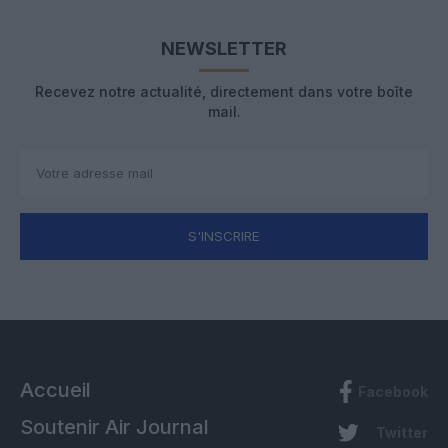
NEWSLETTER
Recevez notre actualité, directement dans votre boîte
mail.
S'INSCRIRE
Accueil
Facebook
Soutenir Air Journal
Twitter