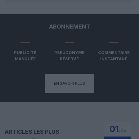
ABONNEMENT
PUBLICITÉ
PSEUDONYME
COMMENTAIRE
MASQUÉE
RÉSERVÉ
INSTANTANÉ
EN SAVOIR PLUS
01
/
05
ARTICLES LES PLUS