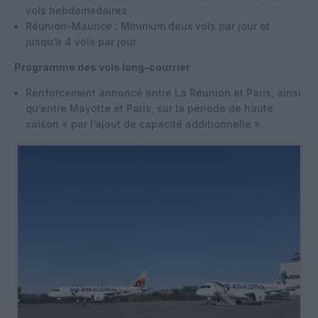
vols hebdomadaires
Réunion-Maurice : Minimum deux vols par jour et
jusqu’à 4 vols par jour
Programme des vols long-courrier
Renforcement annoncé entre La Réunion et Paris, ainsi
qu’entre Mayotte et Paris, sur la période de haute
saison « par l’ajout de capacité additionnelle ».