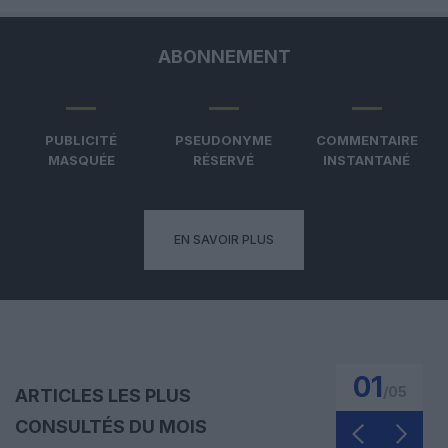
ABONNEMENT
PUBLICITÉ
PSEUDONYME
COMMENTAIRE
MASQUÉE
RÉSERVÉ
INSTANTANÉ
EN SAVOIR PLUS
01
/
05
ARTICLES LES PLUS
CONSULTÉS DU MOIS