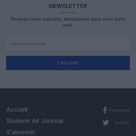
NEWSLETTER
Recevez notre actualité, directement dans votre boîte
mail.
S'INSCRIRE
Accueil
Facebook
Soutenir Air Journal
Twitter
S’abonner