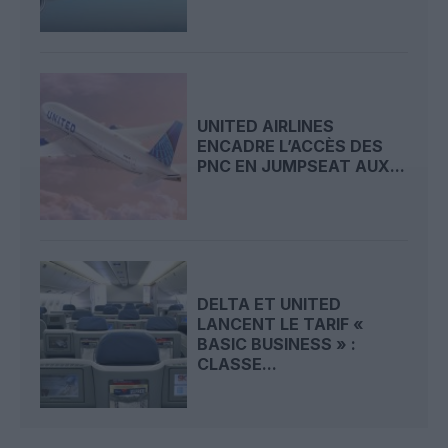
UNITED AIRLINES
ENCADRE L’ACCÈS DES
PNC EN JUMPSEAT AUX...
DELTA ET UNITED
LANCENT LE TARIF «
BASIC BUSINESS » :
CLASSE...