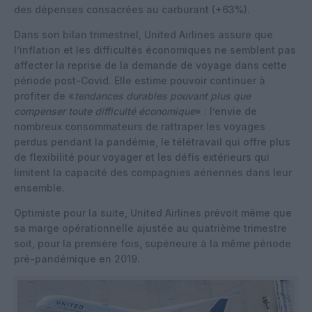
des dépenses consacrées au carburant (+63%).
Dans son bilan trimestriel, United Airlines assure que
l’inflation et les difficultés économiques ne semblent pas
affecter la reprise de la demande de voyage dans cette
période post-Covid. Elle estime pouvoir continuer à
profiter de «
tendances durables pouvant plus que
compenser toute difficulté économique
» : l’envie de
nombreux consommateurs de rattraper les voyages
perdus pendant la pandémie, le télétravail qui offre plus
de flexibilité pour voyager et les défis extérieurs qui
limitent la capacité des compagnies aériennes dans leur
ensemble.
Optimiste pour la suite, United Airlines prévoit même que
sa marge opérationnelle ajustée au quatrième trimestre
soit, pour la première fois, supérieure à la même période
pré-pandémique en 2019.