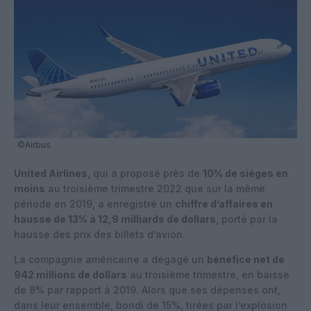
©Airbus
United Airlines
, qui a proposé près de
10% de sièges en
moins
au troisième trimestre 2022 que sur la même
période en 2019, a enregistré un
chiffre d’affaires en
hausse de 13% à 12,9 milliards de dollars
, porté par la
hausse des prix des billets d’avion.
La compagnie américaine a dégagé un
bénéfice net de
942 millions de dollars
au troisième trimestre, en baisse
de 8% par rapport à 2019. Alors que ses dépenses ont,
dans leur ensemble, bondi de 15%, tirées par l’explosion