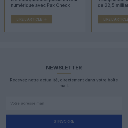
numérique avec Pax Check
de 22,5 millia
LIRE L'ARTICLE
LIRE L'ARTICL
NEWSLETTER
Recevez notre actualité, directement dans votre boîte
mail.
S'INSCRIRE