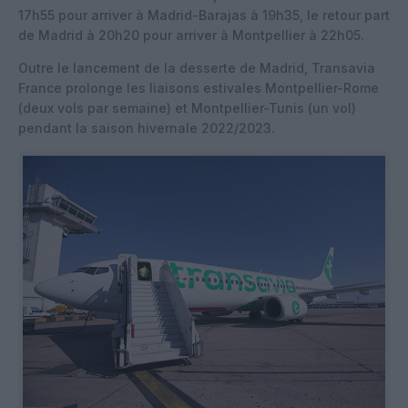
17h55 pour arriver à Madrid-Barajas à 19h35, le retour part
de Madrid à 20h20 pour arriver à Montpellier à 22h05.
Outre le lancement de la desserte de Madrid, Transavia
France prolonge les liaisons estivales Montpellier-Rome
(deux vols par semaine) et Montpellier-Tunis (un vol)
pendant la saison hivernale 2022/2023.