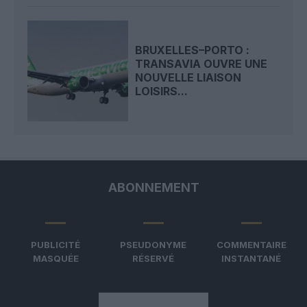
BRUXELLES–PORTO :
TRANSAVIA OUVRE UNE
NOUVELLE LIAISON
LOISIRS...
ABONNEMENT
PUBLICITÉ
PSEUDONYME
COMMENTAIRE
MASQUÉE
RÉSERVÉ
INSTANTANÉ