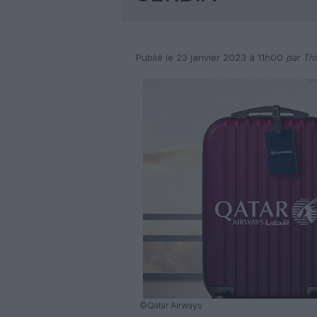
Publié le 23 janvier 2023 à 11h00
par Thi
©Qatar Airways