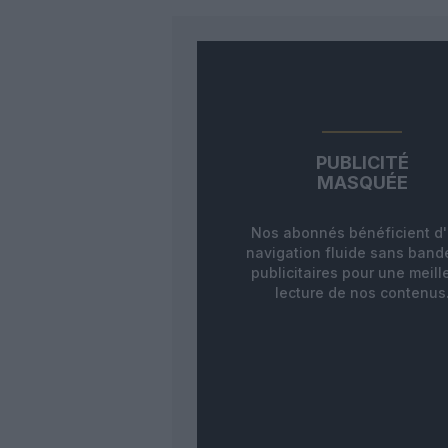
PUBLICITÉ
MASQUÉE
Nos abonnés bénéficient d
navigation fluide sans ban
publicitaires pour une meill
lecture de nos contenus