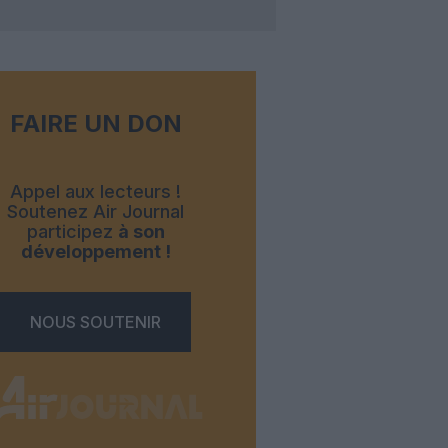
FAIRE UN DON
Appel aux lecteurs !
Soutenez Air Journal
participez
à son
développement !
NOUS SOUTENIR