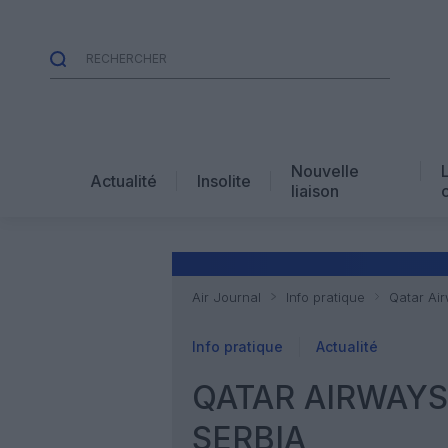
Nouvelle
Actualité
Insolite
liaison
Air Journal
Info pratique
Qatar Ai
Info pratique
Actualité
QATAR AIRWAYS
SERBIA