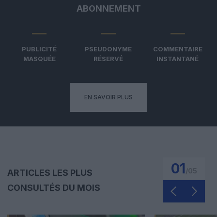
ABONNEMENT
PUBLICITÉ
PSEUDONYME
COMMENTAIRE
MASQUÉE
RÉSERVÉ
INSTANTANÉ
EN SAVOIR PLUS
01
/
05
ARTICLES LES PLUS
CONSULTÉS DU MOIS