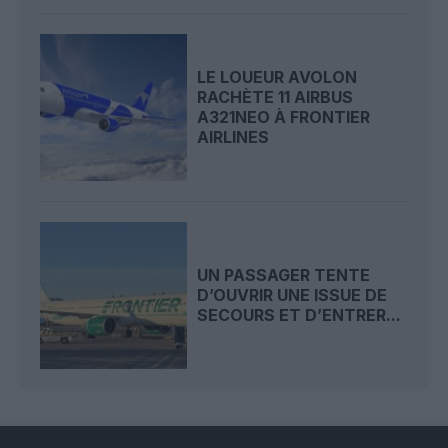
LE LOUEUR AVOLON
RACHÈTE 11 AIRBUS
A321NEO À FRONTIER
AIRLINES
UN PASSAGER TENTE
D’OUVRIR UNE ISSUE DE
SECOURS ET D’ENTRER...