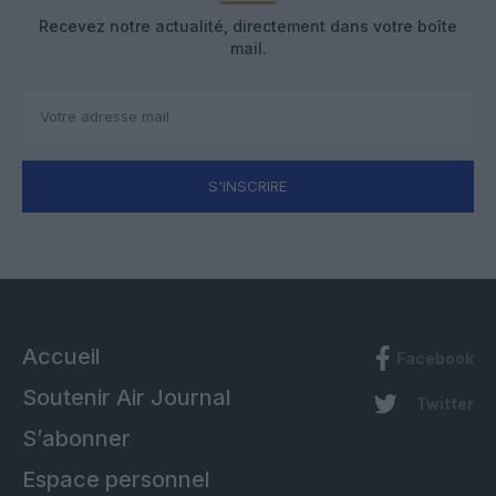
Recevez notre actualité, directement dans votre boîte
mail.
S'INSCRIRE
Accueil
Facebook
Soutenir Air Journal
Twitter
S’abonner
Espace personnel