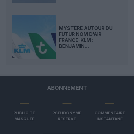
MYSTÈRE AUTOUR DU
FUTUR NOM D’AIR
FRANCE-KLM :
BENJAMIN...
ABONNEMENT
PUBLICITÉ
PSEUDONYME
COMMENTAIRE
MASQUÉE
RÉSERVÉ
INSTANTANÉ