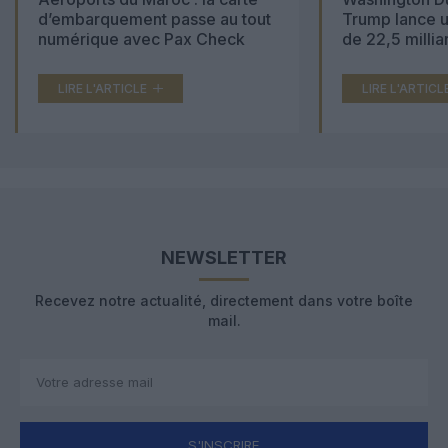
d’embarquement passe au tout
Trump lance u
numérique avec Pax Check
de 22,5 millia
LIRE L'ARTICLE
LIRE L'ARTICL
NEWSLETTER
Recevez notre actualité, directement dans votre boîte
mail.
S'INSCRIRE