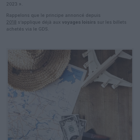
2023 ».
Rappelons que le principe annoncé depuis
2018
s’applique déjà aux
voyages loisirs
sur les billets
achetés via le GDS.