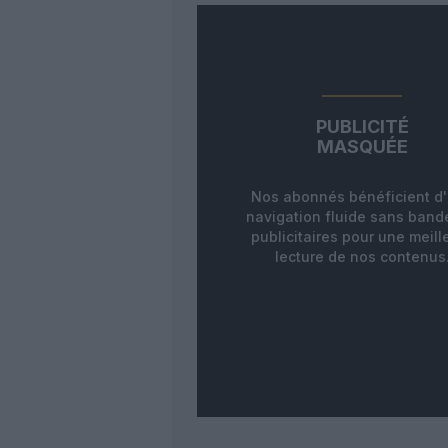
PUBLICITÉ
MASQUÉE
Nos abonnés bénéficient d
navigation fluide sans ban
publicitaires pour une meill
lecture de nos contenus