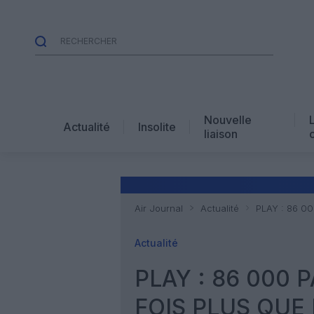
Nouvelle
Actualité
Insolite
liaison
Air Journal
Actualité
PLAY : 86 00
Actualité
PLAY : 86 000 
FOIS PLUS QUE