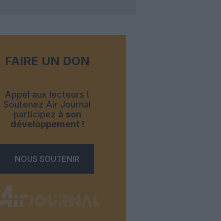
FAIRE UN DON
Appel aux lecteurs !
Soutenez Air Journal
participez
à son
développement !
NOUS SOUTENIR