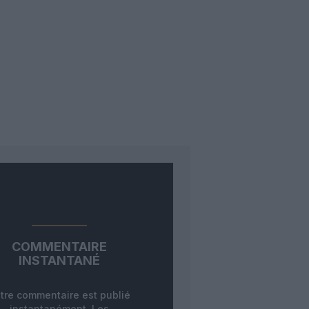
COMMENTAIRE
INSTANTANÉ
tre commentaire est publié
instantanément. Les