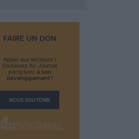
FAIRE UN DON
Appel aux lecteurs !
Soutenez Air Journal
participez
à son
développement !
NOUS SOUTENIR