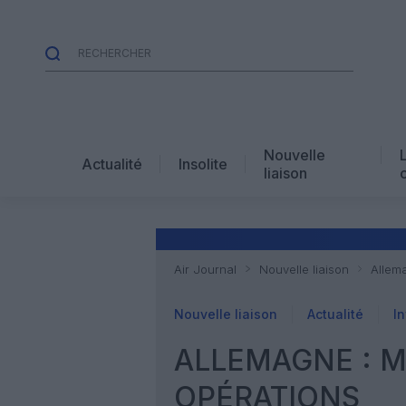
Nouvelle
Actualité
Insolite
liaison
Air Journal
Nouvelle liaison
Allem
Nouvelle liaison
Actualité
In
ALLEMAGNE : 
OPÉRATIONS