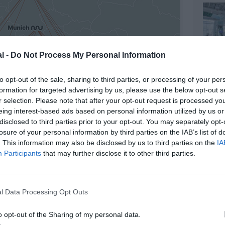
l -
Do Not Process My Personal Information
to opt-out of the sale, sharing to third parties, or processing of your per
formation for targeted advertising by us, please use the below opt-out s
r selection. Please note that after your opt-out request is processed y
eing interest-based ads based on personal information utilized by us or
disclosed to third parties prior to your opt-out. You may separately opt-
losure of your personal information by third parties on the IAB’s list of
. This information may also be disclosed by us to third parties on the
IA
Participants
that may further disclose it to other third parties.
l Data Processing Opt Outs
©Marabu Airlines
o opt-out of the Sharing of my personal data.