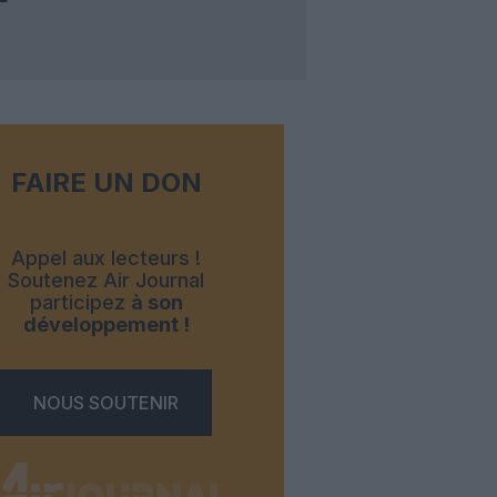
FAIRE UN DON
Appel aux lecteurs !
Soutenez Air Journal
participez
à son
développement !
NOUS SOUTENIR