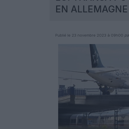
EN ALLEMAGNE
Publié le 23 novembre 2023 à 09h00
par