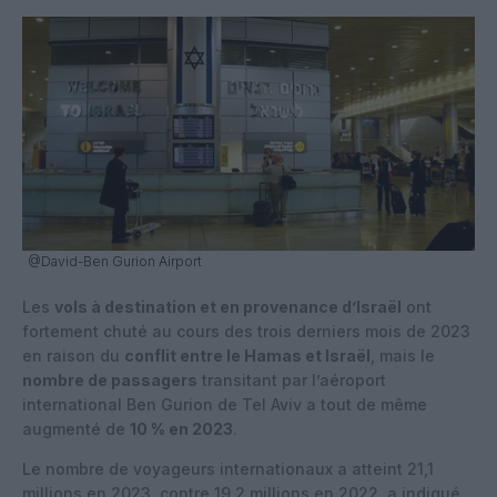
@David-Ben Gurion Airport
Les
vols à destination et en provenance d’Israël
ont
fortement chuté au cours des trois derniers mois de 2023
en raison du
conflit entre le Hamas et Israël
, mais le
nombre de passagers
transitant par l’aéroport
international Ben Gurion de Tel Aviv a tout de même
augmenté de
10 % en 2023
.
Le nombre de voyageurs internationaux a atteint 21,1
millions en 2023, contre 19,2 millions en 2022, a indiqué