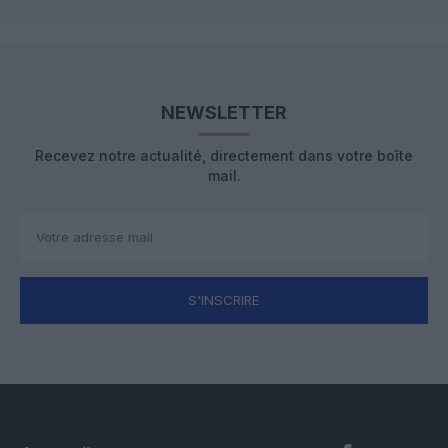
NEWSLETTER
Recevez notre actualité, directement dans votre boîte
mail.
S'INSCRIRE