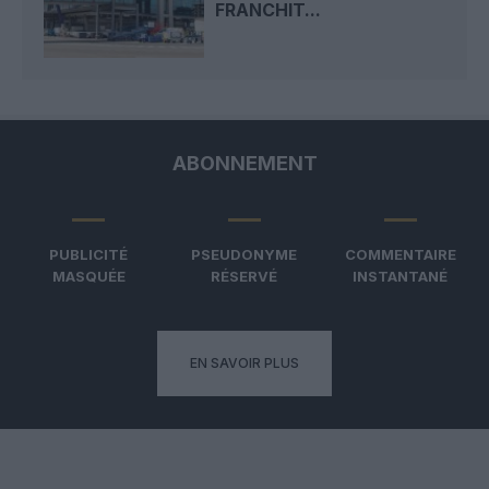
FRANCHIT...
ABONNEMENT
PUBLICITÉ
PSEUDONYME
COMMENTAIRE
MASQUÉE
RÉSERVÉ
INSTANTANÉ
EN SAVOIR PLUS